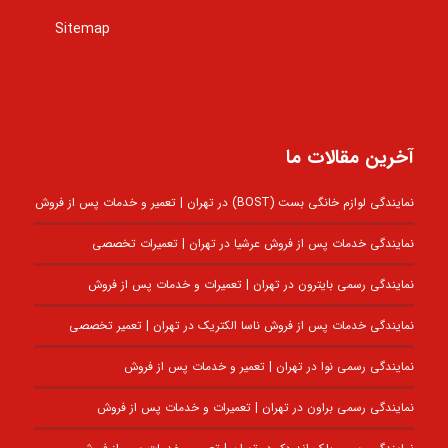
Sitemap
آخرین مقالات ما
نمایندگی لوازم خانگی بست (BOST) در تهران | تعمیر و خدمات پس از فروش
نمایندگی خدمات پس از فروش عرشیا در تهران | تعمیرات تخصصی
نمایندگی رسمی بایترون در تهران | تعمیرات و خدمات پس از فروش
نمایندگی خدمات پس از فروش ناسا الکتریک در تهران | تعمیر تخصصی
نمایندگی رسمی نوا در تهران | تعمیر و خدمات پس از فروش
نمایندگی رسمی براون در تهران | تعمیرات و خدمات پس از فروش