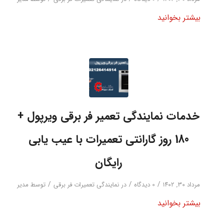
بیشتر بخوانید
خدمات نمایندگی تعمیر فر برقی ویرپول +
180 روز گارانتی تعمیرات با عیب یابی
رایگان
/
/
/
مرداد ۳۰, ۱۴۰۲
0 دیدگاه‌
در
نمایندگی تعمیرات فر برقی
توسط
مدیر
بیشتر بخوانید