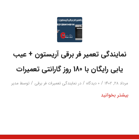
نمایندگی تعمیر فر برقی آریستون + عیب
یابی رایگان با 180 روز گارانتی تعمیرات
/
/
/
مرداد ۲۸, ۱۴۰۲
0 دیدگاه‌
در
نمایندگی تعمیرات فر برقی
توسط
مدیر
بیشتر بخوانید