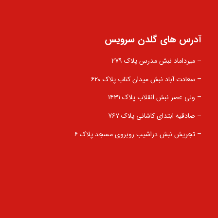
آدرس های گلدن سرویس
– میرداماد نبش مدرس پلاک ۲۷۹
– سعادت آباد نبش میدان کتاب پلاک ۶۲۰
– ولی عصر نبش انقلاب پلاک ۱۴۳۱
– صادقیه ابتدای کاشانی پلاک ۷۶۷
– تجریش نبش دزاشیب روبروی مسجد پلاک ۶