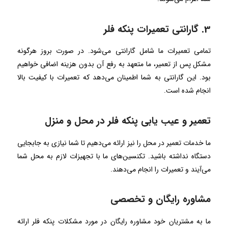
3. گارانتی تعمیرات پنکه فلر
تمامی تعمیرات ما شامل گارانتی می‌شود. در صورت بروز هرگونه
مشکل پس از تعمیر، ما متعهد به رفع آن بدون هزینه اضافی خواهیم
بود. این گارانتی به شما اطمینان می‌دهد که تعمیرات با کیفیت بالا
انجام شده است.
تعمیر و عیب یابی پنکه فلر در محل و منزل
ما خدمات تعمیر در محل را نیز ارائه می‌دهیم تا شما نیازی به جابجایی
دستگاه نداشته باشید. تکنسین‌های ما با تجهیزات لازم به محل شما
می‌آیند و تعمیرات را انجام می‌دهند.
مشاوره رایگان و تخصصی
ما به مشتریان خود مشاوره رایگان در مورد مشکلات پنکه فلر ارائه