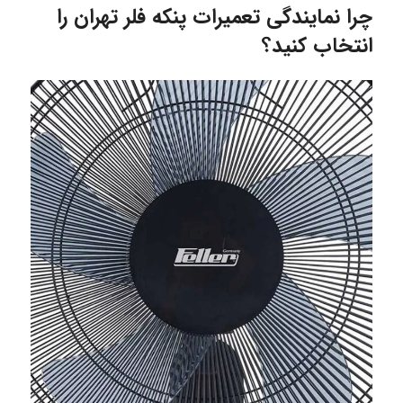
چرا نمایندگی تعمیرات پنکه فلر تهران را
انتخاب کنید؟