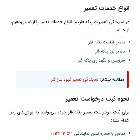
انواع خدمات تعمیر
در نمایندگی تعمیرات پنکه فلر، ما انواع خدمات تعمیر را ارائه می‌دهیم،
از جمله:
تعمیر قطعات پنکه فلر
تعمیر برد پنکه فلر
سرویس و نگهداری پنکه فلر
مطالعه بیشتر:
نمایندگی تعمیر قهوه ساز فلر
نحوه ثبت درخواست تعمیر
برای ثبت درخواست تعمیر پنکه فلر خود، می‌توانید به روش‌های زیر
اقدام کنید:
تماس با شماره تلفن نمایندگی
02126414514