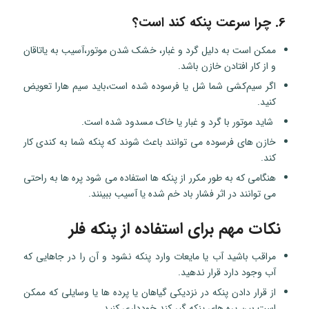
6. چرا سرعت پنکه کند است؟
ممکن است به دلیل گرد و غبار، خشک شدن موتور،آسیب به یاتاقان
و از کار افتادن خازن باشد.
اگر سیم‌کشی شما شل یا فرسوده شده است،باید سیم هارا تعویض
کنید.
شاید موتور با گرد و غبار یا خاک مسدود شده است.
خازن های فرسوده می توانند باعث شوند که پنکه شما به کندی کار
کند.
هنگامی که به طور مکرر از پنکه ها استفاده می شود پره ها به راحتی
می توانند در اثر فشار باد خم شده یا آسیب ببینند.
نکات مهم برای استفاده از پنکه فلر
مراقب باشید آب یا مایعات وارد پنکه نشود و آن را در جاهایی که
آب وجود دارد قرار ندهید.
از قرار دادن پنکه در نزدیکی گیاهان یا پرده ها یا وسایلی که ممکن
است بین پره های پنکه گیر کند خودداری کنید.