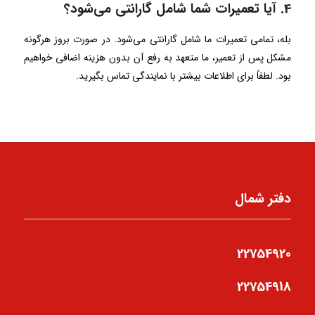
4. آیا تعمیرات شما شامل گارانتی می‌شود؟
بله، تمامی تعمیرات ما شامل گارانتی می‌شود. در صورت بروز هرگونه
مشکل پس از تعمیر، ما متعهد به رفع آن بدون هزینه اضافی خواهیم
بود. لطفاً برای اطلاعات بیشتر با نمایندگی تماس بگیرید.
دفتر شمال
22754920
22754918