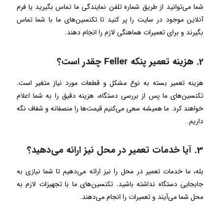
شما می‌توانید از طریق شماره تلفن نمایندگی ما تماس بگیرید یا فرم
آنلاین موجود در سایت را پر کنید تا تکنسین‌های ما با شما تماس
بگیرند و برای تعمیرات هماهنگی لازم را انجام دهند.
2. هزینه تعمیر پنکه Feller چقدر است؟
هزینه تعمیر بسته به نوع مشکل و قطعات مورد نیاز متغیر است.
تکنسین‌های ما پس از بررسی دستگاه، هزینه دقیق را به شما اعلام
خواهند کرد. ما همیشه سعی می‌کنیم قیمت‌ها را منصفانه و شفاف نگه
داریم.
3. آیا خدمات تعمیر در محل نیز ارائه می‌دهید؟
بله، ما خدمات تعمیر در محل را نیز ارائه می‌دهیم تا شما نیازی به
جابجایی دستگاه نداشته باشید. تکنسین‌های ما با تجهیزات لازم به
محل شما می‌آیند و تعمیرات را انجام می‌دهند.