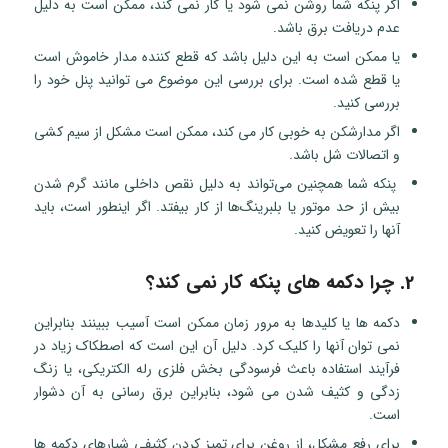
اگر پنکه شما روشن نمی شود یا کار نمی کند، ممکن است به دلیل
عدم دریافت برق باشد.
یا ممکن است به این دلیل باشد که قطع کننده مدار خاموش است
یا قطع شده است. برای بررسی این موضوع می توانید پنل خود را
بررسی کنید.
اگر مدارشکن به خوبی کار می کند، ممکن است مشکل از سیم کشی
و اتصالات شل باشد.
پنکه شما همچنین می‌تواند به دلیل نقص داخلی مانند گرم شدن
بیش از حد موتور یا بلبرینگ‌ها از کار بیفتد. اگر اینطور است، باید
آنها را تعویض کنید.
2. چرا دکمه های پنکه کار نمی کند؟
دکمه ها یا کلیدها به مرور زمان ممکن است آسیب ببینند بنابراین
نمی توان آنها را کلیک کرد. دلیل آن این است که اصطکاک زیاد در
فرآیند استفاده باعث فرسودگی بخش فلزی رله الکتریکی، یا زنگ
زدگی و کثیف شدن می شود، بنابراین برق رسانی به آن دشوار
است.
برای رفع مشکل، از روغن برای تمیز کردن کثیفی شیارهای دکمه ها