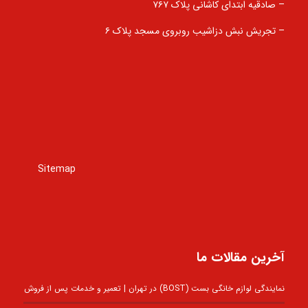
– صادقیه ابتدای کاشانی پلاک ۷۶۷
– تجریش نبش دزاشیب روبروی مسجد پلاک ۶
Sitemap
آخرین مقالات ما
نمایندگی لوازم خانگی بست (BOST) در تهران | تعمیر و خدمات پس از فروش