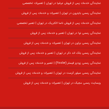
نمایندگی خدمات پس از فروش عرشیا در تهران | تعمیرات تخصصی
نمایندگی رسمی بایترون در تهران | تعمیرات و خدمات پس از فروش
نمایندگی خدمات پس از فروش ناسا الکتریک در تهران | تعمیر تخصصی
نمایندگی رسمی نوا در تهران | تعمیر و خدمات پس از فروش
نمایندگی رسمی براون در تهران | تعمیرات و خدمات پس از فروش
نمایندگی رسمی بلک اند دکر در تهران | تعمیر و خدمات پس از فروش
نمایندگی رسمی زودپز فیسلر (Fissler) | تعمیر و خدمات پس از فروش
نمایندگی رسمی سیلور کرست در تهران | تعمیرات و خدمات پس از فروش
وبسایت رسمی مجیک در تهران | تعمیرات و خدمات پس از فروش