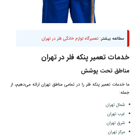
مطالعه بیشتر:
تعمیرگاه لوازم خانگی فلر در تهران
خدمات تعمیر پنکه فلر در تهران
مناطق تحت پوشش
ما خدمات تعمیر پنکه فلر را در تمامی مناطق تهران ارائه می‌دهیم، از
جمله:
شمال تهران
غرب تهران
شرق تهران
مرکز تهران