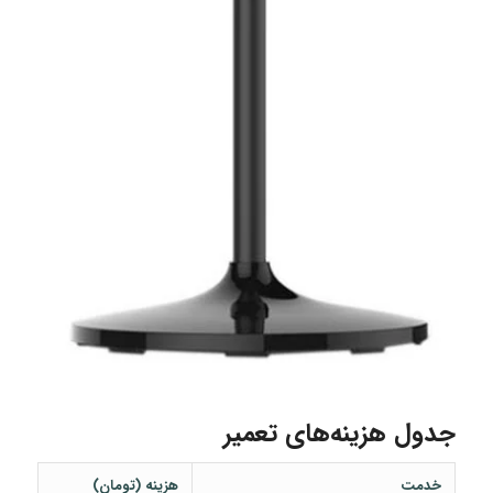
جدول هزینه‌های تعمیر
خدمت
هزینه (تومان)