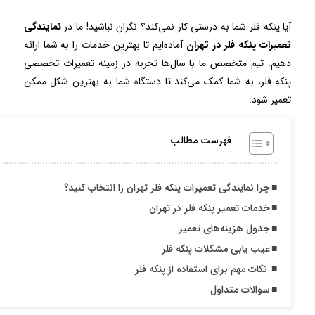
آیا پنکه فلر شما به درستی کار نمی‌کند؟ نگران نباشید! ما در
نمایندگی
تعمیرات پنکه فلر در تهران
آماده‌ایم تا بهترین خدمات را به شما ارائه
دهیم. تیم متخصص ما با سال‌ها تجربه در زمینه تعمیرات تخصصی
پنکه فلر، به شما کمک می‌کند تا دستگاه شما به بهترین شکل ممکن
تعمیر شود.
فهرست مطالب
چرا نمایندگی تعمیرات پنکه فلر تهران را انتخاب کنید؟
خدمات تعمیر پنکه فلر در تهران
جدول هزینه‌های تعمیر
عیب یابی مشکلات پنکه فلر
نکات مهم برای استفاده از پنکه فلر
سوالات متداول