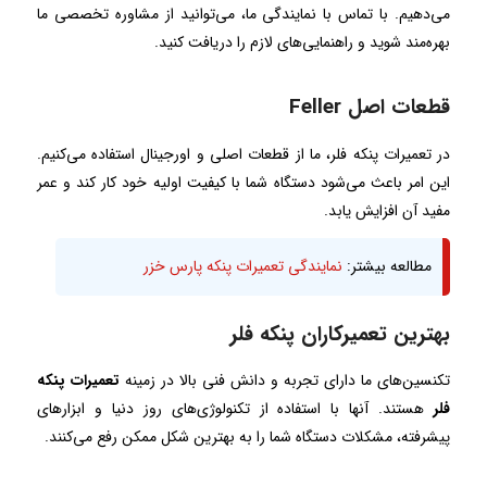
می‌دهیم. با تماس با نمایندگی ما، می‌توانید از مشاوره تخصصی ما
بهره‌مند شوید و راهنمایی‌های لازم را دریافت کنید.
قطعات اصل Feller
در تعمیرات پنکه فلر، ما از قطعات اصلی و اورجینال استفاده می‌کنیم.
این امر باعث می‌شود دستگاه شما با کیفیت اولیه خود کار کند و عمر
مفید آن افزایش یابد.
مطالعه بیشتر:
نمایندگی تعمیرات پنکه پارس خزر
بهترین تعمیرکاران پنکه فلر
تکنسین‌های ما دارای تجربه و دانش فنی بالا در زمینه
تعمیرات پنکه
فلر
هستند. آنها با استفاده از تکنولوژی‌های روز دنیا و ابزارهای
پیشرفته، مشکلات دستگاه شما را به بهترین شکل ممکن رفع می‌کنند.