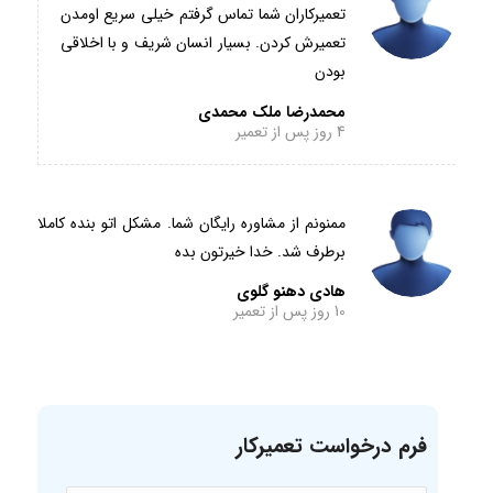
تعمیرکاران شما تماس گرفتم خیلی سریع اومدن
تعمیرش کردن. بسیار انسان شریف و با اخلاقی
بودن
محمدرضا ملک محمدی
4 روز پس از تعمیر
ممنونم از مشاوره رایگان شما. مشکل اتو بنده کاملا
برطرف شد. خدا خیرتون بده
هادی دهنو گلوی
10 روز پس از تعمیر
فرم درخواست تعمیرکار