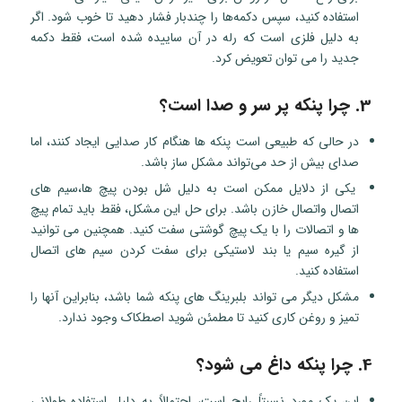
استفاده کنید، سپس دکمه‌ها را چندبار فشار دهید تا خوب شود. اگر
به دلیل فلزی است که رله در آن ساییده شده است، فقط دکمه
جدید را می توان تعویض کرد.
3. چرا پنکه پر سر و صدا است؟
در حالی که طبیعی است پنکه ها هنگام کار صدایی ایجاد کنند، اما
صدای بیش از حد می‌تواند مشکل ساز باشد.
یکی از دلایل ممکن است به دلیل شل بودن پیچ ها،سیم های
اتصال واتصال خازن باشد. برای حل این مشکل، فقط باید تمام پیچ
ها و اتصالات را با یک پیچ گوشتی سفت کنید. همچنین می توانید
از گیره سیم یا بند لاستیکی برای سفت کردن سیم های اتصال
استفاده کنید.
مشکل دیگر می تواند بلبرینگ های پنکه شما باشد، بنابراین آنها را
تمیز و روغن کاری کنید تا مطمئن شوید اصطکاک وجود ندارد.
4. چرا پنکه داغ می شود؟
این یک مورد نسبتاً رایج است، احتمالاً به دلیل استفاده طولانی