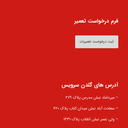
فرم درخواست تعمیر
ثبت درخواست تعمیرات
آدرس های گلدن سرویس
– میرداماد نبش مدرس پلاک ۲۷۹
– سعادت آباد نبش میدان کتاب پلاک ۶۲۰
– ولی عصر نبش انقلاب پلاک ۱۴۳۱