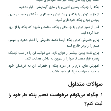
پنکه را نزدیک وسایل آشپزی یا وسایل گرمایشی قرار ندهید.
از بازی کردن با پنکه و وارد کردن خودکار یا انگشتان خود در حین
روشن بودن پنکه خودداری کنید.
قبل از تمیز کردن یا جابجایی پنکه، مطمئن شوید که پنکه را از برق
جدا کرده اید.
برای خاموش کردن پنکه ابتدا دکمه خاموش را فشار دهید و سپس
سیم را از پریز خارج کنید.
برای لذت بردن بیشتر از هوای تازه، می توانید آن را در شب نزدیک
پنجره قرار دهید تا هوا را از بیرون به داخل هدایت کند.
آموزش های لازم را در مورد پنکه و خطرات آن به فرزندان خود
بدهید و مراقب فرزندان خود باشید.
سوالات متداول
1. چگونه می‌توانم درخواست تعمیر پنکه فلر خود را
ثبت کنم؟