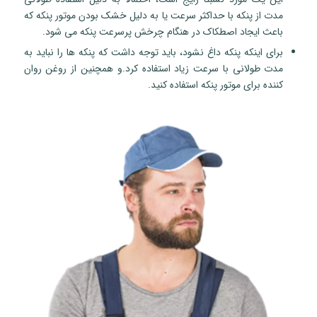
مدت از پنکه با حداکثر سرعت یا به دلیل خشک بودن موتور پنکه که
باعث ایجاد اصطکاک در هنگام چرخش پرسرعت پنکه می شود.
برای اینکه پنکه داغ نشود، باید توجه داشت که پنکه ها را نباید به
مدت طولانی با سرعت زیاد استفاده کرد.و همچنین از روغن روان
کننده برای موتور پنکه استفاده کنید.