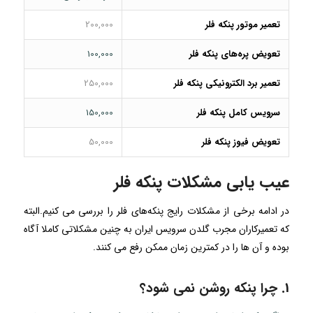
تعمیر موتور پنکه فلر
200,000
تعویض پره‌های پنکه فلر
100,000
تعمیر برد الکترونیکی پنکه فلر
250,000
سرویس کامل پنکه فلر
150,000
تعویض فیوز پنکه فلر
50,000
عیب یابی مشکلات پنکه فلر
در ادامه برخی از مشکلات رایج پنکه‌های فلر را بررسی می کنیم.البته
که تعمیرکاران مجرب گلدن سرویس ایران به چنین مشکلاتی کاملا آگاه
بوده و آن‌ ها را در کمترین زمان ممکن رفع می کنند.
1. چرا پنکه روشن نمی شود؟