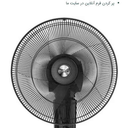
پر کردن فرم آنلاین در سایت ما