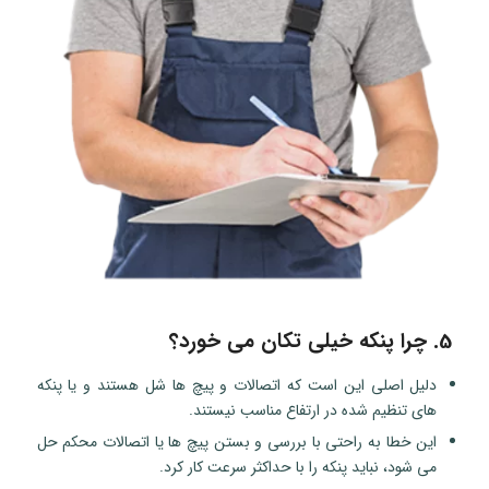
5. چرا پنکه خیلی تکان می خورد؟
دلیل اصلی این است که اتصالات و پیچ ها شل هستند و یا پنکه
های تنظیم شده در ارتفاع مناسب نیستند.
این خطا به راحتی با بررسی و بستن پیچ ها یا اتصالات محکم حل
می شود، نباید پنکه را با حداکثر سرعت کار کرد.