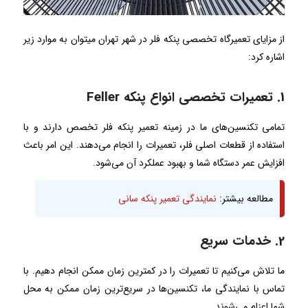
از مزایای تعمیرگاه تخصصی پنکه فلر در شهر تهران میتوان به موارد زیر
اشاره کرد:
1. تعمیرات تخصصی انواع پنکه Feller
تمامی تکنسین‌های ما در زمینه تعمیر پنکه فلر تخصص دارند و با
استفاده از قطعات اصلی فلر، تعمیرات را انجام می‌دهند. این امر باعث
افزایش عمر دستگاه شما و بهبود عملکرد آن می‌شود.
مطالعه بیشتر:
نمایندگی تعمیر پنکه سانی
2. خدمات سریع
ما تلاش می‌کنیم تا تعمیرات را در کمترین زمان ممکن انجام دهیم. با
تماس با نمایندگی ما، تکنسین‌ها در سریع‌ترین زمان ممکن به محل
شما اعزام می‌شوند.