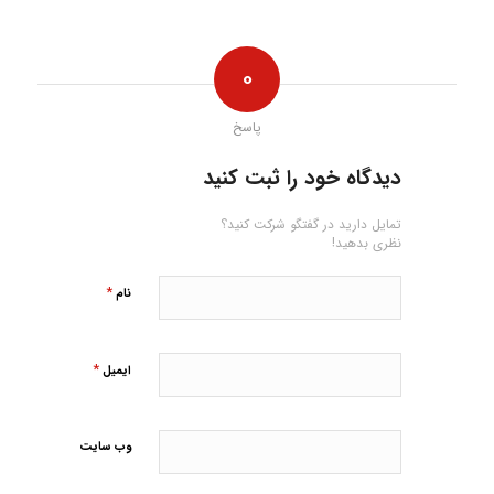
0
پاسخ
دیدگاه خود را ثبت کنید
تمایل دارید در گفتگو شرکت کنید؟
نظری بدهید!
*
نام
*
ایمیل
وب‌ سایت