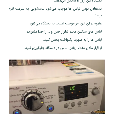
دستگاه این ارور را نمایش می‌دهد.
نامتعادل بودن لباس ها موجب می‌شود لباسشویی به سرعت لازم
نرسد.
علاوه بر آن این امر موجب آسیب به دستگاه می‌شود.
لباس های سنگین مانند شلوار جین و … را جدا بشورید.
لباس ها را به صورت یکنواخت پخش کنید.
از قرار دادن مقدار زیادی لباس در دستگاه جلوگیری کنید.