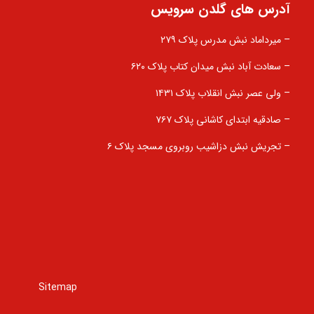
آدرس های گلدن سرویس
– میرداماد نبش مدرس پلاک ۲۷۹
– سعادت آباد نبش میدان کتاب پلاک ۶۲۰
– ولی عصر نبش انقلاب پلاک ۱۴۳۱
– صادقیه ابتدای کاشانی پلاک ۷۶۷
– تجریش نبش دزاشیب روبروی مسجد پلاک ۶
Sitemap