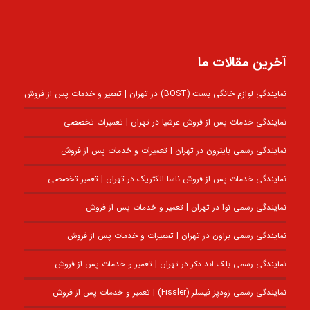
آخرین مقالات ما
نمایندگی لوازم خانگی بست (BOST) در تهران | تعمیر و خدمات پس از فروش
نمایندگی خدمات پس از فروش عرشیا در تهران | تعمیرات تخصصی
نمایندگی رسمی بایترون در تهران | تعمیرات و خدمات پس از فروش
نمایندگی خدمات پس از فروش ناسا الکتریک در تهران | تعمیر تخصصی
نمایندگی رسمی نوا در تهران | تعمیر و خدمات پس از فروش
نمایندگی رسمی براون در تهران | تعمیرات و خدمات پس از فروش
نمایندگی رسمی بلک اند دکر در تهران | تعمیر و خدمات پس از فروش
نمایندگی رسمی زودپز فیسلر (Fissler) | تعمیر و خدمات پس از فروش