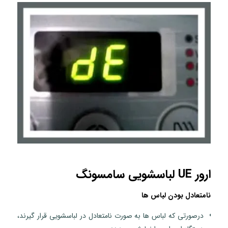
ارور UE لباسشویی سامسونگ
نامتعادل بودن لباس ها
درصورتی که لباس ها به صورت نامتعادل در لباسشویی قرار گیرند،