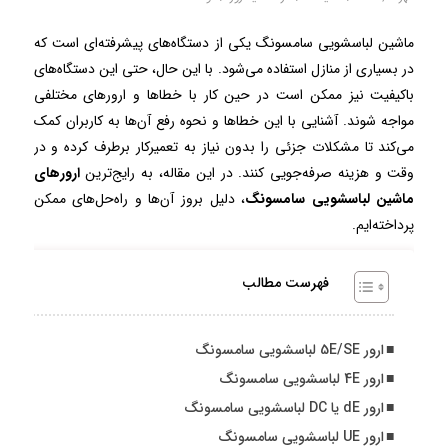
ماشین لباسشویی سامسونگ یکی از دستگاه‌های پیشرفته‌ای است که
در بسیاری از منازل استفاده می‌شود. با این حال، حتی این دستگاه‌های
باکیفیت نیز ممکن است در حین کار با خطاها و ارورهای مختلفی
مواجه شوند. آشنایی با این خطاها و نحوه رفع آن‌ها به کاربران کمک
می‌کند تا مشکلات جزئی را بدون نیاز به تعمیرکار برطرف کرده و در
وقت و هزینه صرفه‌جویی کنند. در این مقاله، به رایج‌ترین
ارورهای
ماشین لباسشویی سامسونگ
، دلیل بروز آن‌ها و راه‌حل‌های ممکن
پرداخته‌ایم.
فهرست مطالب
ارور 5E/SE لباسشویی سامسونگ
ارور 4E لباسشویی سامسونگ
ارور dE یا DC لباسشویی سامسونگ
ارور UE لباسشویی سامسونگ