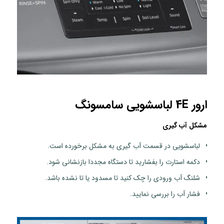
ارور 4E لباسشویی سامسونگ
مشکل آب گیری
لباسشویی در قسمت آب گیری به مشکل برخورده است.
دکمه استارت را بفشارید تا دستگاه مجددا بازنشانی شود.
شلنگ آب ورودی را چک کنید تا مسدود یا تا نشده باشد.
فشار آب را بررسی نمایید.