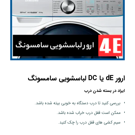
ارور dE یا DC لباسشویی سامسونگ
ایراد در بسته شدن درب
بررسی کنید تا درب دستگاه به خوبی بیته شده باشد.
ممکن است قفل درب خراب شده باشد.
سیم کشی های قفل درب را چک کنید.