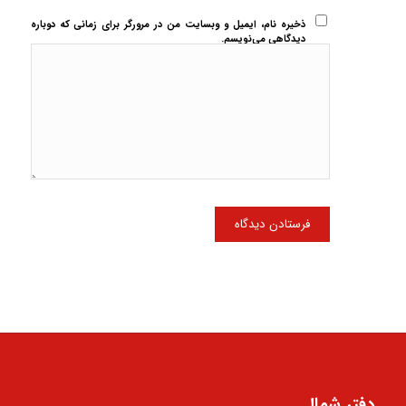
ذخیره نام، ایمیل و وبسایت من در مرورگر برای زمانی که دوباره
دیدگاهی می‌نویسم.
دفتر شمال