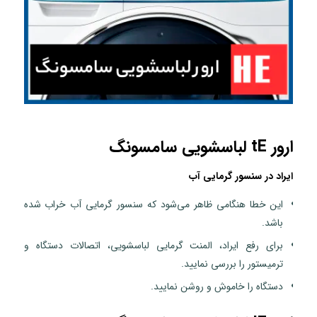
ارور tE لباسشویی سامسونگ
ایراد در سنسور گرمایی آب
این خطا هنگامی ظاهر می‌شود که سنسور گرمایی آب خراب شده
باشد.
برای رفع ایراد، المنت گرمایی لباسشویی، اتصالات دستگاه و
ترمیستور را بررسی نمایید.
دستگاه را خاموش و روشن نمایید.