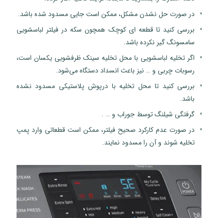
در صورت حل نشدن مشکل، ممکن است جایی مسدود شده باشد.
بررسی کنید تا قطعه ای کوچک همچون سکه در فیلتر لباسشویی
سامسونگ گیر نکرده باشد.
اگر تخلیه لباسشویی با محل تخلیه سینک ظرفشویی یکسان است،
رسوبات چربی و … نیز باعث انسداد دستگاه می‌شود.
بررسی کنید تا محل تخلیه با درپوش پلاستیکی مسدود نشده
باشد.
گرفتگی شیلنگ توسط جوراب و … .
در صورت عدم کارکرد صحیح فیلتر، ممکن است قطعاتی وارد پمپ
تخلیه شوند و آن را مسدود نمایند.