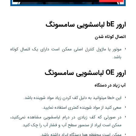
ارور bE لباسشویی سامسونگ
اتصال کوتاه شدن
موتور یا ماژول کنترل اصلی ممکن است دارای یک اتصال کوتاه
باشد.
ارور OE لباسشویی سامسونگ
آب زیاد در دستگاه
این خطا میتوانید به دلیل کف کردن زیاد مواد شوینده باشد.
سعی کنید از مواد شوینده کمتری استفاده نمایید.
در صورتی که کف زیادی در درام لباسشویی مشاهده نمی‌کنید،
ممکن است ایراد از سنسور سطح آب و فشار آب را چک کنید.
ممکن است محفظه هوا دستگاه ایراد داشته باشد.