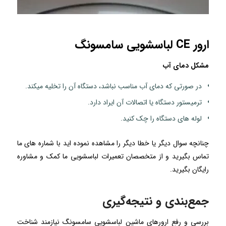
ارور CE لباسشویی سامسونگ
مشکل دمای آب
در صورتی که دمای آب مناسب نباشد، دستگاه آن را تخلیه میکند.
ترمیستور دستگاه یا اتصالات آن ایراد دارد.
لوله های دستگاه را چک کنید.
چنانچه سوال دیگر یا خطا دیگر را مشاهده نموده اید با شماره های ما
تماس بگیرید و از متخصصان تعمیرات لباسشویی ما کمک و مشاوره
رایگان بگیرید.
جمع‌بندی و نتیجه‌گیری
بررسی و رفع ارورهای ماشین لباسشویی سامسونگ نیازمند شناخت