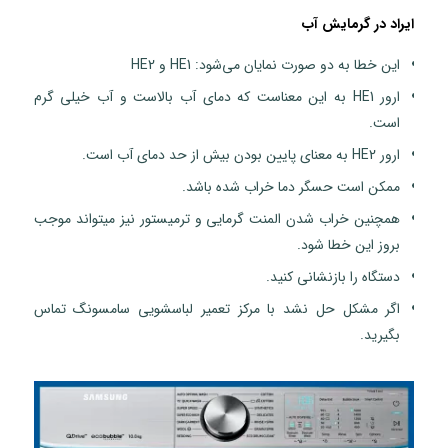
ایراد در گرمایش آب
این خطا به دو صورت نمایان می‌شود: HE1 و HE2
ارور HE1 به این معناست که دمای آب بالاست و آب خیلی گرم
است.
ارور HE2 به معنای پایین بودن بیش از حد دمای آب است.
ممکن است حسگر دما خراب شده باشد.
همچنین خراب شدن المنت گرمایی و ترمیستور نیز میتواند موجب
بروز این خطا شود.
دستگاه را بازنشانی کنید.
اگر مشکل حل نشد با مرکز تعمیر لباسشویی سامسونگ تماس
بگیرید.