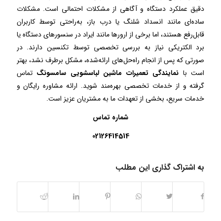
دقیق عملکرد دستگاه و آگاهی از مشکلات احتمالی است. مشکلات
ساده‌ای مانند انسداد شلنگ یا درب باز، به‌راحتی توسط کاربران
قابل‌رفع هستند، اما برخی از ارورها مانند ایراد در سنسورهای دستگاه یا
برد الکتریکی نیاز به بررسی تخصصی توسط تکنسین دارند. در
صورتی که پس از انجام راه‌حل‌های ارائه‌شده، مشکل برطرف نشد، بهتر
است با
نمایندگی تعمیرات ماشین لباسشویی سامسونگ
تماس
گرفته و از خدمات تخصصی بهره‌مند شوید. ارائه مشاوره رایگان و
خدمات سریع، بخشی از تعهدات ما به مشتریان عزیز است.
شماره تماس
02126414514
به اشتراک گذاری این مطلب