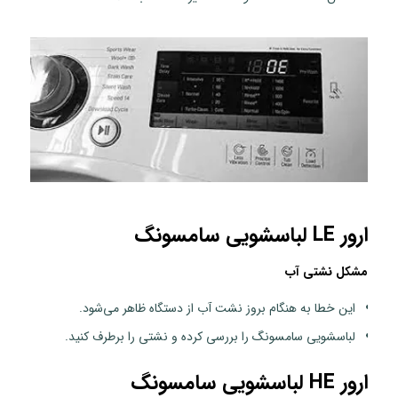
ارور LE لباسشویی سامسونگ
مشکل نشتی آب
این خطا به هنگام بروز نشت آب از دستگاه ظاهر می‌شود.
لباسشویی سامسونگ را بررسی کرده و نشتی را برطرف کنید.
ارور HE لباسشویی سامسونگ