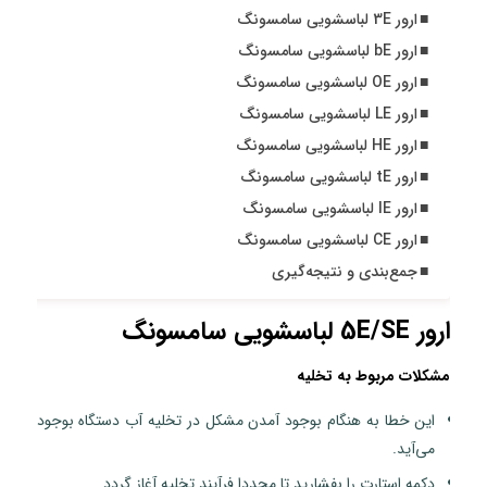
ارور 3E لباسشویی سامسونگ
ارور bE لباسشویی سامسونگ
ارور OE لباسشویی سامسونگ
ارور LE لباسشویی سامسونگ
ارور HE لباسشویی سامسونگ
ارور tE لباسشویی سامسونگ
ارور IE لباسشویی سامسونگ
ارور CE لباسشویی سامسونگ
جمع‌بندی و نتیجه‌گیری
ارور 5E/SE لباسشویی سامسونگ
مشکلات مربوط به تخلیه
این خطا به هنگام بوجود آمدن مشکل در تخلیه آب دستگاه بوجود
می‌آید.
دکمه استارت را بفشارید تا مجددا فرآیند تخلیه آغاز گردد.