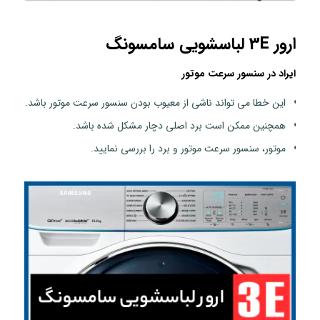
ارور 3E لباسشویی سامسونگ
ایراد در سنسور سرعت موتور
این خطا می تواند ناشی از معیوب بودن سنسور سرعت موتور باشد.
همچنین ممکن است برد اصلی دچار مشکل شده باشد.
موتور، سنسور سرعت موتور و برد را بررسی نمایید.