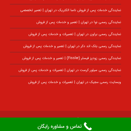
نمایندگی خدمات پس از فروش ناسا الکتریک در تهران | تعمیر تخصصی
نمایندگی رسمی نوا در تهران | تعمیر و خدمات پس از فروش
نمایندگی رسمی براون در تهران | تعمیرات و خدمات پس از فروش
نمایندگی رسمی بلک اند دکر در تهران | تعمیر و خدمات پس از فروش
نمایندگی رسمی زودپز فیسلر (Fissler) | تعمیر و خدمات پس از فروش
نمایندگی رسمی سیلور کرست در تهران | تعمیرات و خدمات پس از فروش
وبسایت رسمی مجیک در تهران | تعمیرات و خدمات پس از فروش
تمامی حقوق مادی و معنوی برای گلدن سرویس ایران محفوظ است
-
طراحی سایت
تماس و مشاوره رایگان
توسط وب کاران
و
سئو سایت توسط فرهاد محمدانی