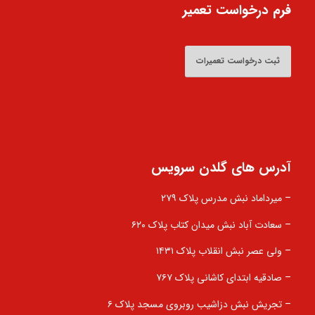
فرم درخواست تعمیر
ثبت درخواست تعمیرات
آدرس های گلدن سرویس
– میرداماد نبش مدرس پلاک ۲۷۹
– سعادت آباد نبش میدان کتاب پلاک ۶۲۰
– ولی عصر نبش انقلاب پلاک ۱۴۳۱
– صادقیه ابتدای کاشانی پلاک ۷۶۷
– تجریش نبش دزاشیب روبروی مسجد پلاک ۶