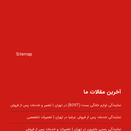
Sitemap
آخرین مقالات ما
نمایندگی لوازم خانگی بست (BOST) در تهران | تعمیر و خدمات پس از فروش
نمایندگی خدمات پس از فروش عرشیا در تهران | تعمیرات تخصصی
نمایندگی رسمی بایترون در تهران | تعمیرات و خدمات پس از فروش