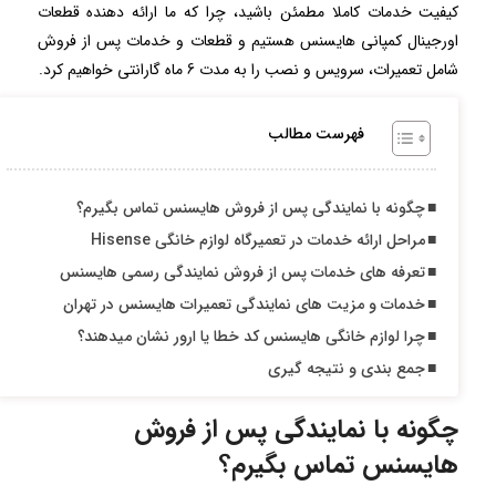
کیفیت خدمات کاملا مطمئن باشید، چرا که ما ارائه دهنده قطعات
اورجینال کمپانی هایسنس هستیم و قطعات و خدمات پس از فروش
شامل تعمیرات، سرویس و نصب را به مدت 6 ماه گارانتی خواهیم کرد.
فهرست مطالب
چگونه با نمایندگی پس از فروش هایسنس تماس بگیرم؟
مراحل ارائه خدمات در تعمیرگاه لوازم خانگی Hisense
تعرفه های خدمات پس از فروش نمایندگی رسمی هایسنس
خدمات و مزیت های نمایندگی تعمیرات هایسنس در تهران
چرا لوازم خانگی هایسنس کد خطا یا ارور نشان میدهند؟
جمع بندی و نتیجه گیری
چگونه با نمایندگی پس از فروش
هایسنس تماس بگیرم؟