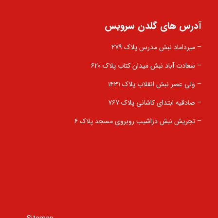
آدرس های گلدن سرویس
– میرداماد نبش مدرس پلاک ۲۷۹
– سعادت آباد نبش میدان کتاب پلاک ۶۲۰
– ولی عصر نبش انقلاب پلاک ۱۴۳۱
– صادقیه ابتدای کاشانی پلاک ۷۶۷
– تجریش نبش دزاشیب روبروی مسجد پلاک ۶