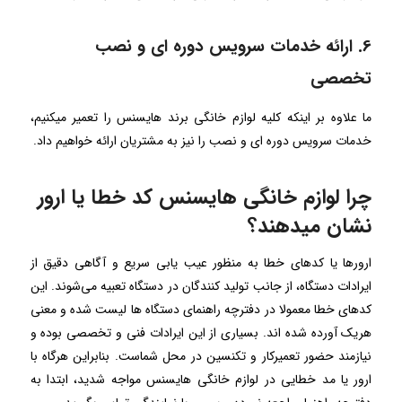
6. ارائه خدمات سرویس دوره ای و نصب
تخصصی
ما علاوه بر اینکه کلیه لوازم خانگی برند هایسنس را تعمیر میکنیم،
خدمات سرویس دوره ای و نصب را نیز به مشتریان ارائه خواهیم داد.
چرا لوازم خانگی هایسنس کد خطا یا ارور
نشان میدهند؟
ارورها یا کدهای خطا به منظور عیب یابی سریع و آگاهی دقیق از
ایرادات دستگاه، از جانب تولید کنندگان در دستگاه تعبیه می‌شوند. این
کدهای خطا معمولا در دفترچه راهنمای دستگاه ها لیست شده و معنی
هریک آورده شده اند. بسیاری از این ایرادات فنی و تخصصی بوده و
نیازمند حضور تعمیرکار و تکنسین در محل شماست. بنابراین هرگاه با
ارور یا مد خطایی در لوازم خانگی هایسنس مواجه شدید، ابتدا به