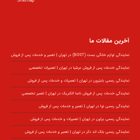
Sitemap
آخرین مقالات ما
نمایندگی لوازم خانگی بست (BOST) در تهران | تعمیر و خدمات پس از فروش
نمایندگی خدمات پس از فروش عرشیا در تهران | تعمیرات تخصصی
نمایندگی رسمی بایترون در تهران | تعمیرات و خدمات پس از فروش
نمایندگی خدمات پس از فروش ناسا الکتریک در تهران | تعمیر تخصصی
نمایندگی رسمی نوا در تهران | تعمیر و خدمات پس از فروش
نمایندگی رسمی براون در تهران | تعمیرات و خدمات پس از فروش
نمایندگی رسمی بلک اند دکر در تهران | تعمیر و خدمات پس از فروش