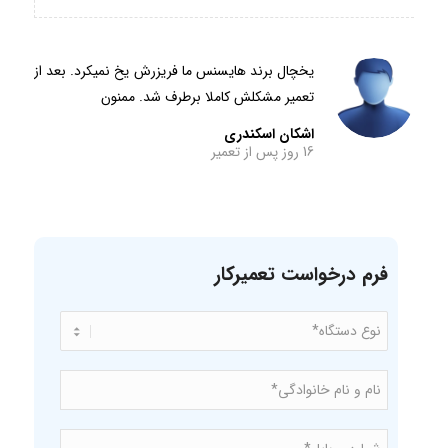
یخچال برند هایسنس ما فریزرش یخ نمیکرد. بعد از
تعمیر مشکلش کاملا برطرف شد. ممنون
اشکان اسکندری
16 روز پس از تعمیر
فرم درخواست تعمیرکار
نوع
*
دستگاه
نام
و
نام
*
خانوادگی
شماره