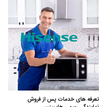
تعرفه های خدمات پس از فروش
نمایندگی رسمی هایسنس