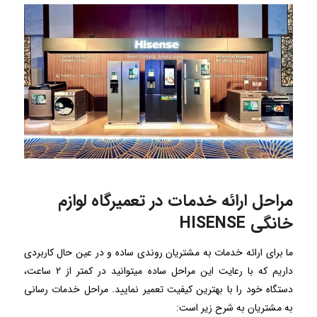
مراحل ارائه خدمات در تعمیرگاه لوازم
خانگی HISENSE
ما برای ارائه خدمات به مشتریان روندی ساده و در عین حال کاربردی
داریم که با رعایت این مراحل ساده میتوانید در کمتر از 2 ساعت،
دستگاه خود را با بهترین کیفیت تعمیر نمایید. مراحل خدمات رسانی
به مشتریان به شرح زیر است: