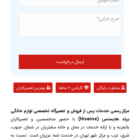
*
موبایل*
شرح
*
خرابی*
مشاوره رایگان
گارانتی 6 ماهه
بهترین تعمیرکاران
مرکز رسمی خدمات پس از فروش و تعمیرگاه تخصصی لوازم خانگی
برند هایسنس (Hisense)
با حضور متخصصین و تعمیرکاران
باتجربه و با ارائه خدمات در محل و خانه مشتریان در شمال، جنوب،
شرق، غرب و مرکز شهر تهران در خدمت شما عزیزان است. نسبت به