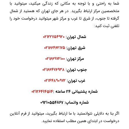
شما به راحتی و با توجه به مکانی که زندگی میکنید، میتوانید با
متخصصین مرکز ارتباط بگیرید. در هر جای تهران که هستید از شمال
گرفته تا جنوب، از شرق تا غرب و مرکز شهر میتوانید درخواست خود را
تلفنی ثبت کنید:
شمال تهران:
۰۲۱۲۲۷۵۴۹۲۰
شرق تهران:
۰۲۱۶۶۴۶۲۱۷۵
مرکز تهران:
۰۲۱۶۶۹۷۲۱۰۰
جنوب تهران:
۰۲۱۶۶۴۷۶۹۳۸
غرب تهران:
۰۲۱۴۴۸۹۰۹۷۲
شماره پشتیبانی 24 ساعته :
02126414514
شماره واتساپ: 09210554867
اگر بنا به دلایلی نتوانستید با ما ارتباط بگیرید، میتوانید از فرم آنلاین
درخواست در ابتدای همین مطلب استفاده نمایید.