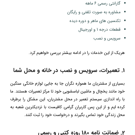
گارانتی رسمی 6 ماهه
مشاوره به صورت تلفنی و رایگان
تکنسین های ماهر و دوره دیده
قطعات درجه 1 و اورجینال
سرویس و نصب
هریک از این خدمات را در ادامه بیشتر بررسی خواهیم کرد.
1. تعمیرات، سرویس و نصب در خانه و محل شما
بسیاری از مشتریان ما همواره نگران جا به جایی لوازم خانگی سنگین
خود مانند یخچال و ماشین لباسشویی خود تا مرکز تعمیرات هستند. ما
با راه اندازی سیستم تعمیر در محل مشتریان، این مشکل را برطرف
کرده ایم و از این پس کاربران گرامی کافیست با نزدیکترین شعبه به
محل زندگی خود تماس بگیرند و درخواست خود را ثبت کنند.
2. ضمانت نامه 180 روزه کتبی و رسمی