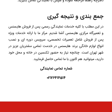
دفترچه راهنما مراجعه نموده و سپس با نمایندگی تماس بگیرید.
جمع بندی و نتیجه گیری
در این مطلب با کلیه خدمات نمایندگی رسمی پس از فروش هایسنس
و تعمیرگاه مرکزی هایسنس آشنا شدیم. مرکز ما با ارائه خدمات ویژه
پس از فروش شامل تعمیرات تخصصی، سرویس دوره ای و نصب
انواع لوازم خانگی برند هایسنس در خدمت تمامی مشتریان عزیز در
شهر تهران است. چنانچه نیاز به حضور تکنسین در خانه و محل خود
دارید، میتوانید هم اکنون با ما تماس حاصل فرمایید.
شماره تماس نمایندگی
02126414514