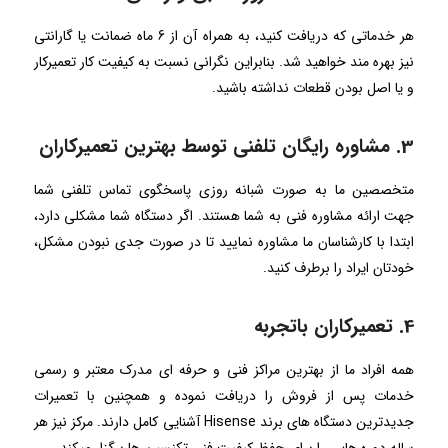
هر خدماتی که دریافت کنید، به همراه آن از 6 ماه ضمانت یا گارانتی
نیز بهره مند خواهید شد. بنابراین نگرانی نسبت به کیفیت کار تعمیرکار
و یا اصل بودن قطعات نداشته باشید.
3. مشاوره رایگان تلفنی توسط بهترین تعمیرکاران
متخصصین ما به صورت شبانه روزی پاسخگوی تماس تلفنی شما
جهت ارائه مشاوره فنی به شما هستند. اگر دستگاه شما مشکلی دارد،
ابتدا با کارشناسان ما مشاوره نمایید تا در صورت جدی نبودن مشکل،
خودتان ایراد را برطرف کنید.
4. تعمیرکاران باتجربه
همه افراد ما از بهترین مراکز فنی و حرفه ای مدرک معتبر و رسمی
خدمات پس از فروش را دریافت نموده و همچنین با تعمیرات
جدیدترین دستگاه های برند Hisense آشنایی کامل دارند. مرکز نیز هر