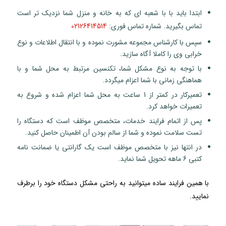
ابتدا باید با با شعبه ای که به خانه و منزل شما نزدیک تر است
تماس بگیرید. شماره تماس فوری:
02126414514
سپس با کارشناس مجموعه مشورت نموده و با انتقال اطلاعات و نوع
خرابی وی را کاملا آگاه سازید.
با توجه به نوع مشکل شما، تکنسین مرتبط به محل شما و با
هماهنگی زمانی با شما اعزام میگردد.
تعمیرکار در کمتر از 1 ساعت به محل شما اعزام شده و شروع به
تعمیرات خواهد کرد.
پس از اتمام فرایند خدمات، متخصص موظف است که دستگاه را
تست سلامت نموده و شما از سالم بودن آن اطمینان حاصل کنید.
در انتها نیز با متخصص موظف است یک گارانتی یا ضمانت نامه
کتبی 6 ماهه تحویل شما نماید.
با همین فرایند ساده میتوانید به راحتی مشکل دستگاه خود را برطرف
نمایید.