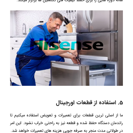
ساله دوره هایی را برای حفظ کیفیت فنی تکنسین ها برگزار میکند.
5. استفاده از قطعات اورجینال
ما از اصلی ترین قطعات برای تعمیرات و تعویض استفاده میکنیم تا
راندمان دستگاه حفظ شده و قطعه نیز به راحتی خراب نشود. این امر
در طولانی مدت منجر به صرفه جویی هزینه های تعمیرات خواهد شد.