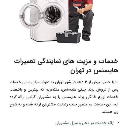
خدمات و مزیت های نمایندگی تعمیرات
هایسنس در تهران
ما با حضور بیش از 3 دهه در شهر تهران به عنوان مرکز رسمی خدمات
پس از فروش برند چینی هایسنس، مفتخریم که بهترین و باکیفیت
خدمات لوازم خانگی برند هایسنس را به مشتریان گرامی ارائه کرده
ایم. این خدمات به منظور جلب رضایت مشتریان ارائه شده و به شرح
زیر هستند:
ارائه خدمات در محل و منزل مشتریان