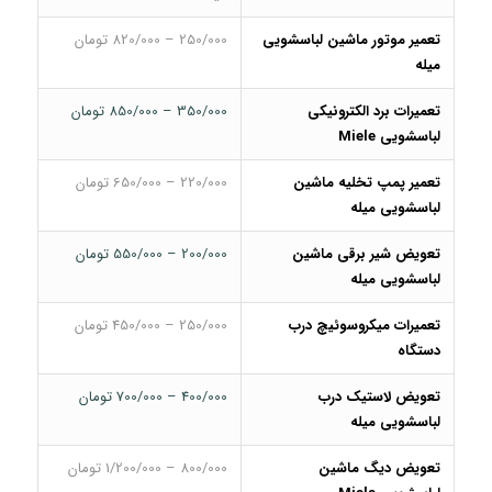
تعمیر موتور ماشین لباسشویی
250/000 – 820/000 تومان
میله
تعمیرات برد الکترونیکی
350/000 – 850/000 تومان
لباسشویی Miele
تعمیر پمپ تخلیه ماشین
220/000 – 650/000 تومان
لباسشویی میله
تعویض شیر برقی ماشین
200/000 – 550/000 تومان
لباسشویی میله
تعمیرات میکروسوئیچ درب
250/000 – 450/000 تومان
دستگاه
تعویض لاستیک درب
400/000 – 700/000 تومان
لباسشویی میله
تعویض دیگ ماشین
800/000 – 1/200/000 تومان