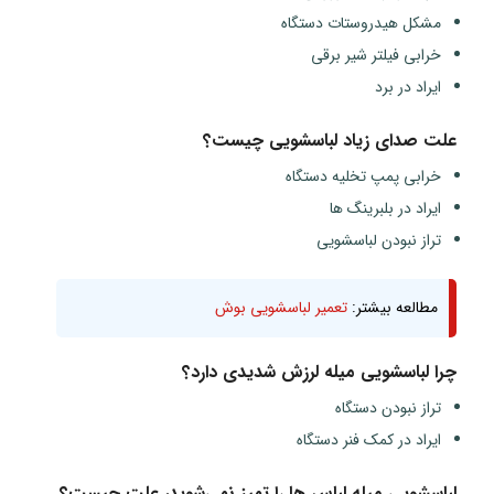
مشکل هیدروستات دستگاه
خرابی فیلتر شیر برقی
ایراد در برد
علت صدای زیاد لباسشویی چیست؟
خرابی پمپ تخلیه دستگاه
ایراد در بلبرینگ ها
تراز نبودن لباسشویی
مطالعه بیشتر:
تعمیر لباسشویی بوش
چرا لباسشویی میله لرزش شدیدی دارد؟
تراز نبودن دستگاه
ایراد در کمک فنر دستگاه
لباسشویی میله لباس ها را تمیز نمی‌شوید، علت چیست؟