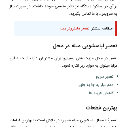
بر آن در عملکرد دستگاه نیز تاثیر مناسبی خوهد داشت. در صورت نیاز
به سرویس، با ما تماس بگیرید.
مطالعه بیشتر:
تعمیر مایکروفر میله
تعمیر لباسشویی میله در محل
تعمیر در محل مزیت های بسیاری برای مشتریان دارد، از جمله این
مزایا میتوان به موارد زیر اشاره نمود:
تعمیر سریع
عدم نیاز به جا به جایی
کاهش هزینه ها
بهترین قطعات
تعمیرگاه مجاز لباسشویی میله همواره در تلاش است تا بهترین قطعات