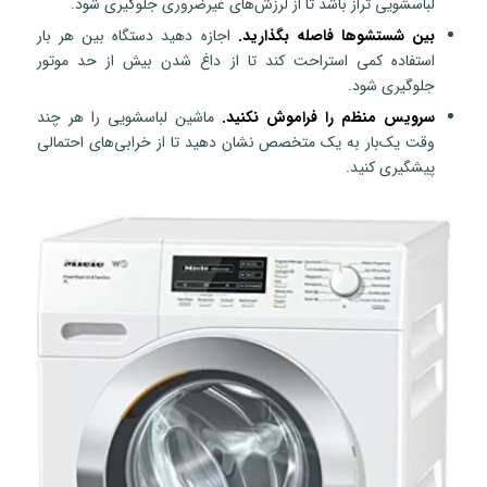
لباسشویی تراز باشد تا از لرزش‌های غیرضروری جلوگیری شود.
بین شستشوها فاصله بگذارید.
اجازه دهید دستگاه بین هر بار
استفاده کمی استراحت کند تا از داغ شدن بیش از حد موتور
جلوگیری شود.
سرویس منظم را فراموش نکنید.
ماشین لباسشویی را هر چند
وقت یک‌بار به یک متخصص نشان دهید تا از خرابی‌های احتمالی
پیشگیری کنید.