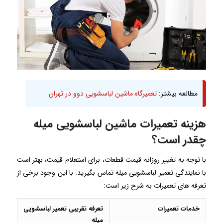
مطالعه بیشتر:
تعمیرگاه ماشین لباسشویی دوو در تهران
هزینه تعمیرات ماشین لباسشویی میله
چقدر است؟
با توجه به تغییر روزانه قیمت قطعات، برای استعلام قیمت، بهتر است
با نمایندگی تعمیر لباسشویی میله تماس بگیرید. با این وجود برخی از
تعرفه های تعمیرات به شرح زیر است:
خدمات تعمیرات
تعرفه تقریبی تعمیر لباسشویی
میله