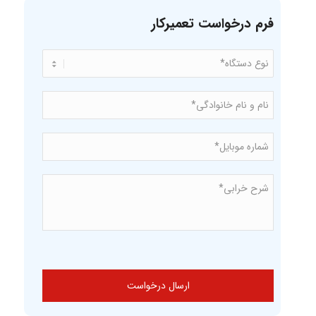
فرم درخواست تعمیرکار
نوع
*
دستگاه
نام
و
نام
*
خانوادگی
شماره
*
موبایل*
شرح
*
خرابی*