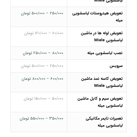
لباسشویی Miele
تعویض هیدروستات لباسشویی
250/000 – 500/000 تومان
میله
تعویض لوله ها در ماشین
60/000 – 120/000 تومان
لباسشویی Miele
نصب لباسشویی میله
80/000 – 250/000 تومان
سرویس
250/000 – 500/000 تومان
تعویض کاسه نمد ماشین
600/000 – 800/000 تومان
لباسشویی Miele
تعویض سیم و کابل ماشین
50/000 – 150/000 تومان
لباسشویی میله
تعمیرات تایمر مکانیکی
350/000 – 550/000 تومان
لباسشویی میله