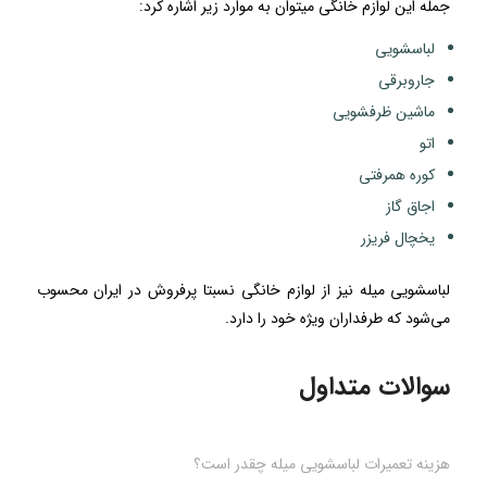
جمله این لوازم خانگی میتوان به موارد زیر اشاره کرد:
لباسشویی
جاروبرقی
ماشین ظرفشویی
اتو
کوره همرفتی
اجاق گاز
یخچال فریزر
لباسشویی میله نیز از لوازم خانگی نسبتا پرفروش در ایران محسوب
می‌شود که طرفداران ویژه خود را دارد.
سوالات متداول
هزینه تعمیرات لباسشویی میله چقدر است؟