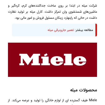
شرکت میله در ابتدا بر روی ساخت جداکننده‌های کرم، کره‌گیر و
ماشین‌های شستشوی وان تمرکز داشت. کارل میله بر تولید نظارت
داشت در حالی که راینهارد زینکان مسئول فروش و امور مالی بود.
مطالعه بیشتر:
تعمیر جاروبرقی میله
محصولات میله
Miele طیف گسترده ای از لوازم خانگی را تولید و عرضه می‌کند. از