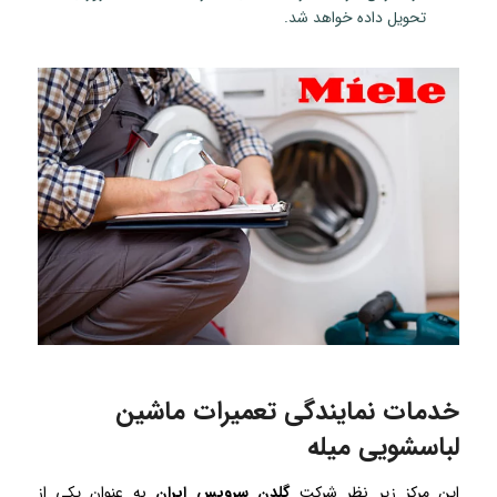
تحویل داده خواهد شد.
خدمات نمایندگی تعمیرات ماشین
لباسشویی میله
این مرکز زیر نظر شرکت
گلدن سرویس ایران
به عنوان یکی از