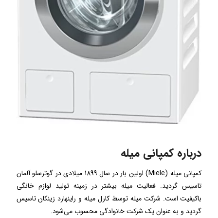
درباره کمپانی میله
کمپانی میله (Miele) اولین بار در سال 1899 میلادی در گوترسلو آلمان
تاسیس گردید. فعالیت میله بیشتر در زمینه تولید لوازم خانگی
باکیفیت است. شرکت میله توسط کارل میله و راینهارد زینکان تاسیس
گردید و به عنوان یک شرکت خانوادگی محسوب می‌شود.