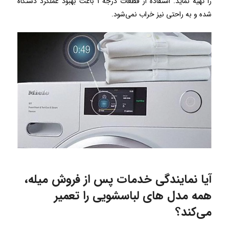
را تهیه نماید. استفاده از قطعات درجه 1 باعث بهبود عملکرد دستگاه
شده و به راحتی نیز خراب نمی‌شود.
آیا نمایندگی خدمات پس از فروش میله،
همه مدل های لباسشویی را تعمیر
می‌کند؟