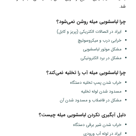
شد.
چرا لباسشویی میله روشن نمی‌شود؟
ایراد در اتصالات الکتریکی (پریز و کابل)
خرابی درب و میکروسوئیچ
مشکل موتور لباسشویی
مشکل در برد الکترونیکی
چرا لباسشویی میله آب را تخلیه نمی‌کند؟
خراب شدن پمپ تخلیه دستگاه
مسدود شدن لوله تخلیه
مشکل در فاضلاب و مسدود شدن آن
دلیل آبگیری نکردن لباسشویی میله چیست؟
خراب شدن شیر برقی دستگاه
ایراد در لوله آب ورودی