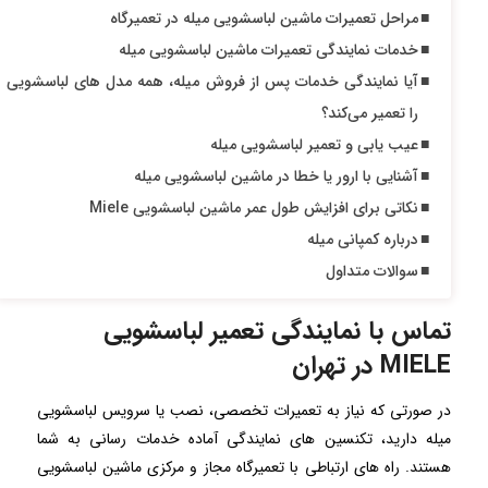
مراحل تعمیرات ماشین لباسشویی میله در تعمیرگاه
خدمات نمایندگی تعمیرات ماشین لباسشویی میله
آیا نمایندگی خدمات پس از فروش میله، همه مدل های لباسشویی
را تعمیر می‌کند؟
عیب یابی و تعمیر لباسشویی میله
آشنایی با ارور یا خطا در ماشین لباسشویی میله
نکاتی برای افزایش طول عمر ماشین لباسشویی Miele
درباره کمپانی میله
سوالات متداول
تماس با نمایندگی تعمیر لباسشویی
MIELE در تهران
در صورتی که نیاز به تعمیرات تخصصی، نصب یا سرویس لباسشویی
میله دارید، تکنسین های نمایندگی آماده خدمات رسانی به شما
هستند. راه های ارتباطی با تعمیرگاه مجاز و مرکزی ماشین لباسشویی