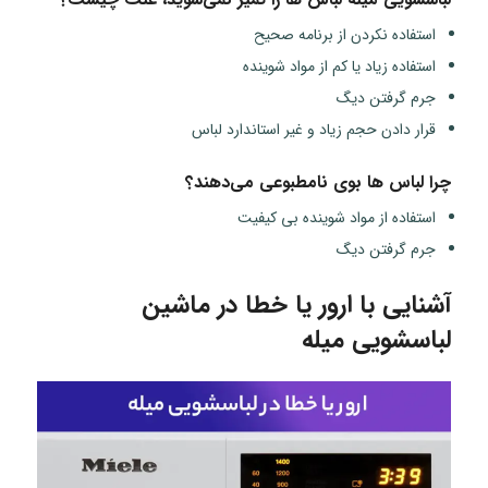
استفاده نکردن از برنامه صحیح
استفاده زیاد یا کم از مواد شوینده
جرم گرفتن دیگ
قرار دادن حجم زیاد و غیر استاندارد لباس
چرا لباس ها بوی نامطبوعی می‌دهند؟
استفاده از مواد شوینده بی کیفیت
جرم گرفتن دیگ
آشنایی با ارور یا خطا در ماشین
لباسشویی میله