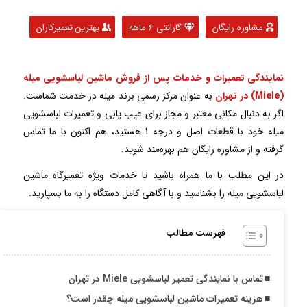
مشاوره رایگان
گارانتی 6 ماهه
بهترین تعمیرکاران
نمایندگی تعمیرات و خدمات پس از فروش ماشین لباسشویی میله
(Miele) در تهران
به عنوان مرکز رسمی برند میله در خدمت شماست.
اگر به دنبال مکانی معتبر و مجاز برای عیب یابی و تعمیرات لباسشویی
میله خود با قطعات اصل و درجه 1 هستید، هم اکنون با ما تماس
گرفته و از مشاوره رایگان هم بهره‌مند شوید.
در این مطلب با ما همراه باشید تا خدمات ویژه تعمیرگاه ماشین
لباسشویی میله را بشناسید و با آگاهی کامل دستگاه را به ما بسپارید.
فهرست مطالب
تماس با نمایندگی تعمیر لباسشویی Miele در تهران
هزینه تعمیرات ماشین لباسشویی میله چقدر است؟