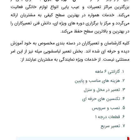
بزرگترین مراکز تعمیرات و عیب یابی انواع لوازم خانگی فعالیت
می‌کند. خدمات همواره در بهترین سطح کیفی به مشتریان ارائه
می‌گردد و مرکز با برگزاری دوره های ویژه ای، دانش فنی تعمیرکاران را
در بهترین و بالاترین سطح حفظ می‌کند.
کلیه کارشناسان و تعمیرکاران در دسته بندی مخصوص به خود آموزش
دیده و حرفه ای شده اند. بخش تعمیر لباسشویی میله نیز از این امر
مستثنی نیست. از خدمات ویژه نمایندگی به مشتریان عبارتند از:
گارانتی 6 ماهه
هزینه های مناسب و پایین
تعمیر در محل و منزل
تکنسین های حرفه ای
نصب و سرویس
قطعات درجه 1
تعمیر سریع