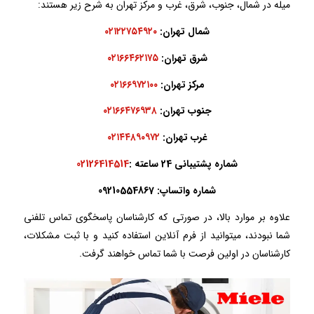
میله در شمال، جنوب، شرق، غرب و مرکز تهران به شرح زیر هستند:
شمال تهران:
۰۲۱۲۲۷۵۴۹۲۰
شرق تهران:
۰۲۱۶۶۴۶۲۱۷۵
مرکز تهران:
۰۲۱۶۶۹۷۲۱۰۰
جنوب تهران:
۰۲۱۶۶۴۷۶۹۳۸
غرب تهران:
۰۲۱۴۴۸۹۰۹۷۲
شماره پشتیبانی 24 ساعته :
02126414514
شماره واتساپ: 09210554867
علاوه بر موارد بالا، در صورتی که کارشناسان پاسخگوی تماس تلفنی
شما نبودند، میتوانید از فرم آنلاین استفاده کنید و با ثبت مشکلات،
کارشناسان در اولین فرصت با شما تماس خواهند گرفت.