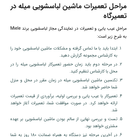
مراحل تعمیرات ماشین لباسشویی میله در
تعمیرگاه
مراحل عیب یابی و تعمیرات در نمایندگی مجاز لباسشویی برند Miele
به شرح زیر است:
ابتدا باید با ما تماس گرفته و مشکلات ماشین لباسشویی خود را
به کارشناس مجموعه گزارش دهید.
در مرحله دوم باید زمان حضور تعمیرکار لباسشویی میله را در
محل با کارشناس تنظیم کنید.
تکنسین ماشین لباسشویی میله در زمان مقرر در محل و منزل
شما حاضر خواهد شد.
تعمیرکار با عیب یابی و بررسی اولیه، برآوردی از قیمت تعمیرات
ارائه خواهد کرد. در صورت موافقت شما، تعمیرات آغاز خواهد
شد.
تست و بررسی نهایی از سالم بودن ماشین لباسشویی بر عهده
مشتری خواهد بود.
در آخرین مرحله نیز دستگاه به همراه ضمانت 180 روز به شما