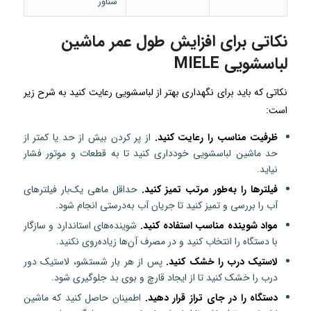
شناور
نکاتی برای افزایش طول عمر ماشین
لباسشویی MIELE
نکاتی که باید برای نگهداری بهتر از لباسشویی رعایت کنید به شرح زیر
است:
ظرفیت مناسب را رعایت کنید.
از پر کردن بیش از حد یا کمتر از
حد ماشین لباسشویی خودداری کنید تا به قطعات و موتور فشار
نیاید.
فیلترها را به‌طور مرتب تمیز کنید.
حداقل ماهی یک‌بار فیلترهای
آب را بررسی و تمیز کنید تا جریان آب به‌درستی انجام شود.
مواد شوینده مناسب استفاده کنید.
شوینده‌های استاندارد و سازگار
با دستگاه را انتخاب کنید و در مصرف آن‌ها زیاده‌روی نکنید.
لاستیک درب را خشک کنید.
پس از هر بار شستشو، لاستیک دور
درب را خشک کنید تا از ایجاد قارچ و بوی بد جلوگیری شود.
دستگاه را در جای تراز قرار دهید.
اطمینان حاصل کنید که ماشین