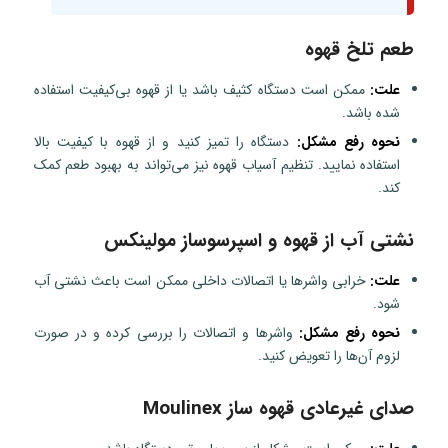
طعم تلخ قهوه
علت:
ممکن است دستگاه کثیف باشد یا از قهوه بی‌کیفیت استفاده
شده باشد.
نحوه رفع مشکل:
دستگاه را تمیز کنید و از قهوه با کیفیت بالا
استفاده نمایید. تنظیم آسیاب قهوه نیز می‌تواند به بهبود طعم کمک
کند.
نشتی آب از قهوه و اسپرسوساز مولینکس
علت:
خرابی واشرها یا اتصالات داخلی ممکن است باعث نشتی آب
شود.
نحوه رفع مشکل:
واشرها و اتصالات را بررسی کرده و در صورت
لزوم آن‌ها را تعویض کنید.
صدای غیرعادی قهوه ساز Moulinex