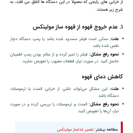
از خرابی های رایجی که معمولا در این دستگاه ها اتفاق می افتد، به
شرح زیر هستند:
1. عدم خروج قهوه از قهوه ساز مولینکس
علت:
ممکن است فیلتر مسدود شده باشد یا پمپ دستگاه دچار
نقص شده باشد.
نحوه رفع مشکل:
فیلتر را تمیز کرده و از سالم بودن پمپ اطمینان
حاصل کنید. در صورت نیاز، قطعات معیوب را تعویض نمایید.
کاهش دمای قهوه
علت:
این مشکل می‌تواند ناشی از خرابی المنت یا ترموستات
دستگاه باشد.
نحوه رفع مشکل:
المنت و ترموستات را بررسی کرده و در صورت
نیاز، آن‌ها را تعویض کنید.
مطالعه بیشتر:
تعمیر غذاساز مولینکس