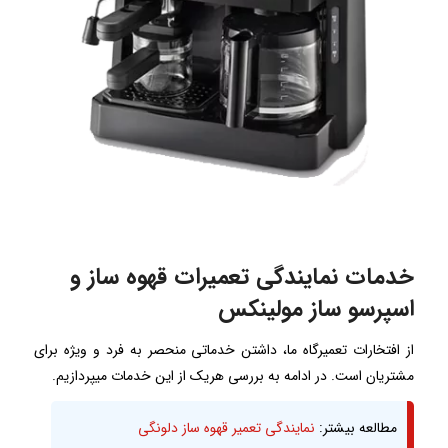
خدمات نمایندگی تعمیرات قهوه ساز و
اسپرسو ساز مولینکس
از افتخارات تعمیرگاه ما، داشتن خدماتی منحصر به فرد و ویژه برای
مشتریان است. در ادامه به بررسی هریک از این خدمات میپردازیم.
مطالعه بیشتر:
نمایندگی تعمیر قهوه ساز دلونگی