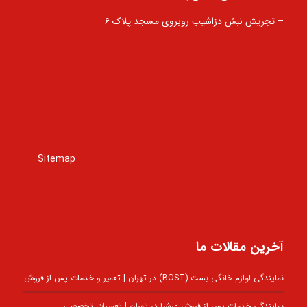
– تجریش نبش دزاشیب روبروی مسجد پلاک ۶
Sitemap
آخرین مقالات ما
نمایندگی لوازم خانگی بست (BOST) در تهران | تعمیر و خدمات پس از فروش
نمایندگی خدمات پس از فروش عرشیا در تهران | تعمیرات تخصصی