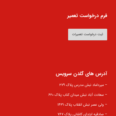
فرم درخواست تعمیر
ثبت درخواست تعمیرات
آدرس های گلدن سرویس
– میرداماد نبش مدرس پلاک ۲۷۹
– سعادت آباد نبش میدان کتاب پلاک ۶۲۰
– ولی عصر نبش انقلاب پلاک ۱۴۳۱
– صادقیه ابتدای کاشانی پلاک ۷۶۷