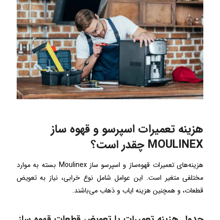
هزینه تعمیرات اسپرسو و قهوه ساز
MOULINEX چقدر است؟
هزینه‌های تعمیرات قهوه‌ساز و اسپرسو ساز Moulinex بسته به موارد
مختلفی متغیر است. این عوامل شامل نوع خرابی، نیاز به تعویض
قطعات، و همچنین هزینه ایاب و ذهاب می‌باشند.
جدول هزینه تعمیرات یا تعویض قطعات قهوه ساز