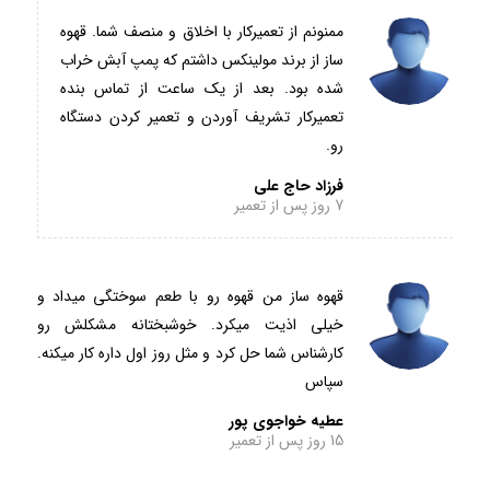
ممنونم از تعمیرکار با اخلاق و منصف شما. قهوه
ساز از برند مولینکس داشتم که پمپ آبش خراب
شده بود. بعد از یک ساعت از تماس بنده
تعمیرکار تشریف آوردن و تعمیر کردن دستگاه
رو.
فرزاد حاج علی
7 روز پس از تعمیر
قهوه ساز من قهوه رو با طعم سوختگی میداد و
خیلی اذیت میکرد. خوشبختانه مشکلش رو
کارشناس شما حل کرد و مثل روز اول داره کار میکنه.
سپاس
عطیه خواجوی پور
15 روز پس از تعمیر