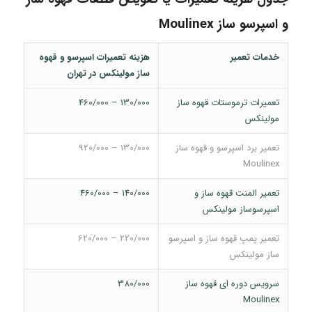
و اسپرسو ساز Moulinex
خدمات تعمیر
هزینه تعمیرات اسپرسو و قهوه
ساز مولینکس در تهران
تعمیرات ترموستات قهوه ساز
130/000 – 460/000
مولینکس
تعمیر برد اسپرسو و قهوه ساز
130/000 – 920/000
Moulinex
تعمیر المنت قهوه ساز و
140/000 – 460/000
اسپرسوساز مولینکس
تعمیر پمپ قهوه ساز و اسپرسو
220/000 – 620/000
ساز مولینکس
سرویس دوره ای قهوه ساز
380/000
Moulinex