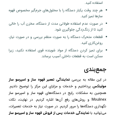
استفاده کنید.
هر چند وقت یکبار دستگاه را با محلول‌های جرم‌گیر مخصوص قهوه
سازها تمیز کنید.
در صورت عدم استفاده طولانی مدت از دستگاه، مخزن آب را خالی
کنید تا از زنگ‌زدگی جلوگیری شود.
قطعات متحرک دستگاه را به صورت منظم بررسی و در صورت نیاز،
روغن‌کاری کنید.
برای تمیز کردن دستگاه از مواد شوینده قوی استفاده نکنید، زیرا
ممکن است به قطعات داخلی آسیب برساند.
جمع‌بندی
در این مقاله به بررسی
نمایندگی تعمیر قهوه ساز و اسپرسو ساز
مولینکس
پرداختیم و خدمات و مزایای این مرکز را توضیح دادیم.
همچنین به مشکلات رایج در دستگاه‌های قهوه ساز و اسپرسو ساز
Moulinex و روش‌های رفع آن‌ها اشاره کردیم. در نهایت، نکات
نگهداری دستگاه‌ها را مرور کردیم. در صورت نیاز به خدمات تعمیرات،
می‌توانید با
نمایندگی خدمات پس از فروش قهوه ساز و اسپرسو ساز