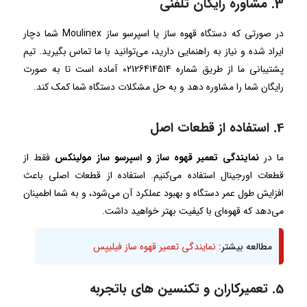
3. مشاوره رایگان تلفنی
در صورتی که دستگاه قهوه ساز یا اسپرسو ساز Moulinex شما دچار
ایراد شده و نیاز به راهنمایی دارید، می‌توانید با ما تماس بگیرید. تیم
پشتیبانی ما از طریق شماره 02126414514 آماده است تا به صورت
رایگان شما را مشاوره دهد و به حل مشکلات دستگاه شما کمک کند.
4. استفاده از قطعات اصل
ما در
نمایندگی تعمیر قهوه ساز و اسپرسو ساز مولینکس
فقط از
قطعات اورجینال استفاده می‌کنیم. استفاده از قطعات اصلی باعث
افزایش طول عمر دستگاه و بهبود عملکرد آن می‌شود، و به شما اطمینان
می‌دهد که قهوه‌ای با کیفیت بهتر خواهید داشت.
مطالعه بیشتر:
نمایندگی تعمیر قهوه ساز فیلیپس
5. تعمیرکاران و تکنسین های باتجربه