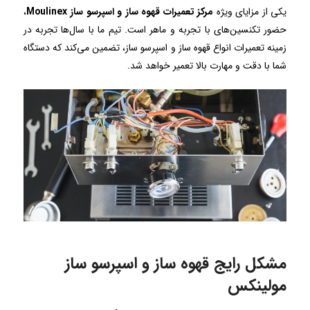
یکی از مزایای ویژه
مرکز تعمیرات قهوه ساز و اسپرسو ساز Moulinex
،
حضور تکنسین‌های با تجربه و ماهر است. تیم ما با سال‌ها تجربه در
زمینه تعمیرات انواع قهوه ساز و اسپرسو ساز، تضمین می‌کند که دستگاه
شما با دقت و مهارت بالا تعمیر خواهد شد.
مشکل رایج قهوه ساز و اسپرسو ساز
مولینکس