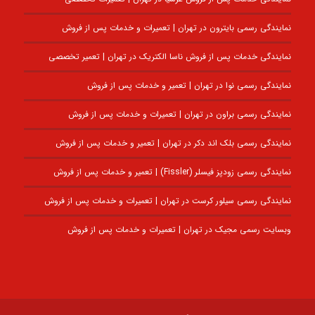
نمایندگی رسمی بایترون در تهران | تعمیرات و خدمات پس از فروش
نمایندگی خدمات پس از فروش ناسا الکتریک در تهران | تعمیر تخصصی
نمایندگی رسمی نوا در تهران | تعمیر و خدمات پس از فروش
نمایندگی رسمی براون در تهران | تعمیرات و خدمات پس از فروش
نمایندگی رسمی بلک اند دکر در تهران | تعمیر و خدمات پس از فروش
نمایندگی رسمی زودپز فیسلر (Fissler) | تعمیر و خدمات پس از فروش
نمایندگی رسمی سیلور کرست در تهران | تعمیرات و خدمات پس از فروش
وبسایت رسمی مجیک در تهران | تعمیرات و خدمات پس از فروش