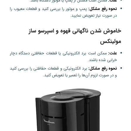
علت:
ممکن است مشکل از پمپ یا موتور دستگاه باشد.
نحوه رفع مشکل:
پمپ و موتور را بررسی کنید و قطعات معیوب را
در صورت نیاز تعویض نمایید.
خاموش شدن ناگهانی قهوه و اسپرسو ساز
مولینکس
علت:
ممکن است برد الکترونیکی یا قطعات حفاظتی دستگاه دچار
خرابی شده باشند.
نحوه رفع مشکل:
برد الکترونیکی و قطعات حفاظتی را بررسی کنید
و در صورت لزوم آن‌ها را تعمیر یا تعویض کنید.