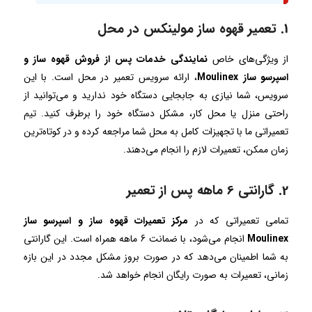
1. تعمیر قهوه ساز مولینکس در محل
از ویژگی‌های خاص
نمایندگی خدمات پس از فروش قهوه ساز و
اسپرسو ساز Moulinex
، ارائه سرویس تعمیر در محل است. با این
سرویس، شما نیازی به جابجایی دستگاه خود ندارید و می‌توانید از
راحتی منزل یا محل کار، مشکل دستگاه خود را برطرف کنید. تیم
تعمیراتی ما با تجهیزات کامل به محل شما مراجعه کرده و در کوتاه‌ترین
زمان ممکن، تعمیرات لازم را انجام می‌دهند.
2. گارانتی 6 ماهه پس از تعمیر
تمامی تعمیراتی که در
مرکز تعمیرات قهوه ساز و اسپرسو ساز
Moulinex
انجام می‌شود، با ضمانت 6 ماهه همراه است. این گارانتی
به شما اطمینان می‌دهد که در صورت بروز مشکل مجدد در این بازه
زمانی، تعمیرات به صورت رایگان انجام خواهد شد.