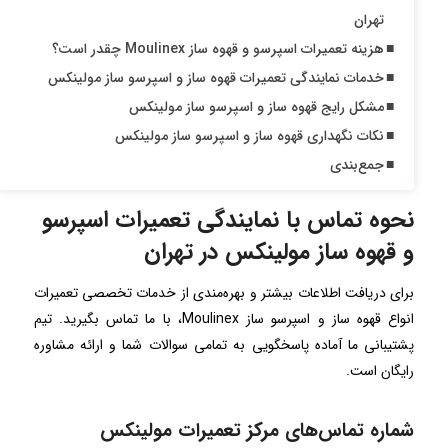
تهران
هزینه تعمیرات اسپرسو و قهوه ساز Moulinex چقدر است؟
خدمات نمایندگی تعمیرات قهوه ساز و اسپرسو ساز مولینکس
مشکل رایج قهوه ساز و اسپرسو ساز مولینکس
نکات نگهداری قهوه ساز و اسپرسو ساز مولینکس
جمع‌بندی
نحوه تماس با نمایندگی تعمیرات اسپرسو
و قهوه ساز مولینکس در تهران
برای دریافت اطلاعات بیشتر و بهره‌مندی از خدمات تخصصی تعمیرات
انواع قهوه ساز و اسپرسو ساز Moulinex، با ما تماس بگیرید. تیم
پشتیبانی ما آماده پاسخگویی به تمامی سوالات شما و ارائه مشاوره
رایگان است.
شماره تماس‌های مرکز تعمیرات مولینکس