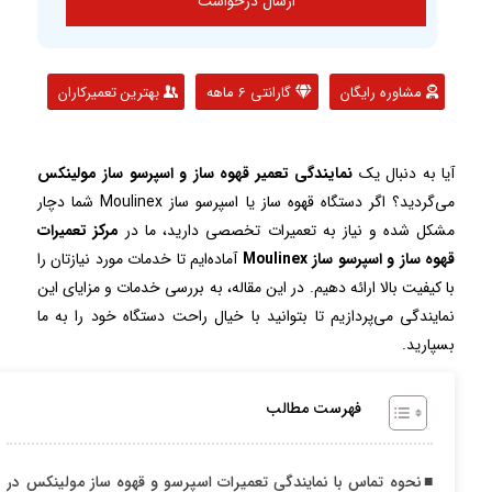
مشاوره رایگان
گارانتی 6 ماهه
بهترین تعمیرکاران
آیا به دنبال یک
نمایندگی تعمیر قهوه ساز و اسپرسو ساز مولینکس
می‌گردید؟ اگر دستگاه قهوه ساز یا اسپرسو ساز Moulinex شما دچار
مشکل شده و نیاز به تعمیرات تخصصی دارید، ما در
مرکز تعمیرات
قهوه ساز و اسپرسو ساز Moulinex
آماده‌ایم تا خدمات مورد نیازتان را
با کیفیت بالا ارائه دهیم. در این مقاله، به بررسی خدمات و مزایای این
نمایندگی می‌پردازیم تا بتوانید با خیال راحت دستگاه خود را به ما
بسپارید.
فهرست مطالب
نحوه تماس با نمایندگی تعمیرات اسپرسو و قهوه ساز مولینکس در