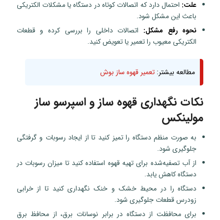
علت:
احتمال دارد که اتصالات کوتاه در دستگاه یا مشکلات الکتریکی
باعث این مشکل شود.
نحوه رفع مشکل:
اتصالات داخلی را بررسی کرده و قطعات
الکتریکی معیوب را تعمیر یا تعویض کنید.
مطالعه بیشتر:
تعمیر قهوه ساز بوش
نکات نگهداری قهوه ساز و اسپرسو ساز
مولینکس
به صورت منظم دستگاه را تمیز کنید تا از ایجاد رسوبات و گرفتگی
جلوگیری شود.
از آب تصفیه‌شده برای تهیه قهوه استفاده کنید تا میزان رسوبات در
دستگاه کاهش یابد.
دستگاه را در محیط خشک و خنک نگهداری کنید تا از خرابی
زودرس قطعات جلوگیری شود.
برای محافظت از دستگاه در برابر نوسانات برق، از محافظ برق