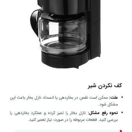
کف نکردن شیر
علت:
ممکن است نقص در بخاردهی یا انسداد نازل بخار باعث این
مشکل شود.
نحوه رفع مشکل:
نازل بخار را تمیز کرده و عملکرد بخاردهی را
بررسی کنید. قطعات مربوطه را در صورت نیاز تعمیر کنید.