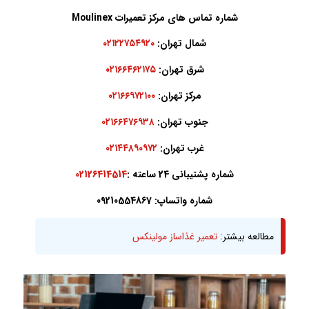
شماره تماس های مرکز تعمیرات Moulinex
شمال تهران:
۰۲۱۲۲۷۵۴۹۲۰
شرق تهران:
۰۲۱۶۶۴۶۲۱۷۵
مرکز تهران:
۰۲۱۶۶۹۷۲۱۰۰
جنوب تهران:
۰۲۱۶۶۴۷۶۹۳۸
غرب تهران:
۰۲۱۴۴۸۹۰۹۷۲
شماره پشتیبانی 24 ساعته :
02126414514
شماره واتساپ: 09210554867
مطالعه بیشتر:
تعمیر غذاساز مولینکس