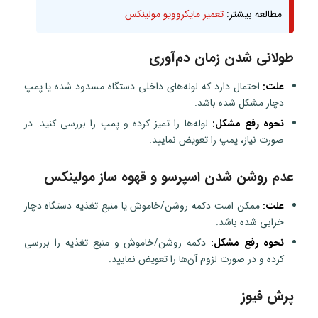
مطالعه بیشتر:
تعمیر مایکروویو مولینکس
طولانی شدن زمان دم‌آوری
علت:
احتمال دارد که لوله‌های داخلی دستگاه مسدود شده یا پمپ
دچار مشکل شده باشد.
نحوه رفع مشکل:
لوله‌ها را تمیز کرده و پمپ را بررسی کنید. در
صورت نیاز، پمپ را تعویض نمایید.
عدم روشن شدن اسپرسو و قهوه ساز مولینکس
علت:
ممکن است دکمه روشن/خاموش یا منبع تغذیه دستگاه دچار
خرابی شده باشد.
نحوه رفع مشکل:
دکمه روشن/خاموش و منبع تغذیه را بررسی
کرده و در صورت لزوم آن‌ها را تعویض نمایید.
پرش فیوز