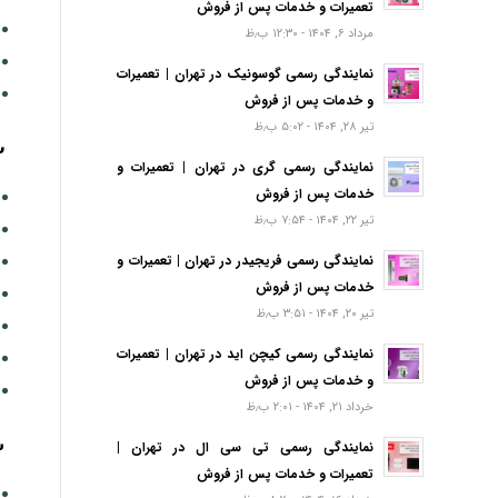
تعمیرات و خدمات پس از فروش
مرداد ۶, ۱۴۰۴ - ۱۲:۳۰ ب٫ظ
نمایندگی رسمی گوسونیک در تهران | تعمیرات
و خدمات پس از فروش
تیر ۲۸, ۱۴۰۴ - ۵:۰۲ ب٫ظ
2- چرا صفحه گردان 
نمایندگی رسمی گری در تهران | تعمیرات و
خدمات پس از فروش
تیر ۲۲, ۱۴۰۴ - ۷:۵۴ ب٫ظ
نمایندگی رسمی فریجیدر در تهران | تعمیرات و
خدمات پس از فروش
تیر ۲۰, ۱۴۰۴ - ۳:۵۱ ب٫ظ
نمایندگی رسمی کیچن اید در تهران | تعمیرات
و خدمات پس از فروش
خرداد ۲۱, ۱۴۰۴ - ۲:۰۱ ب٫ظ
3- چرا سول
نمایندگی رسمی تی سی ال در تهران |
تعمیرات و خدمات پس از فروش