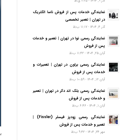
آذر ۹, ۱۴۰۴ - ۰:۲۵ ق٫ظ
نمایندگی خدمات پس از فروش ناسا الکتریک
در تهران | تعمیر تخصصی
آذر ۴, ۱۴۰۴ - ۱۱:۱۷ ب٫ظ
نمایندگی رسمی نوا در تهران | تعمیر و خدمات
پس از فروش
آبان ۲۵, ۱۴۰۴ - ۱۱:۴۲ ب٫ظ
نمایندگی رسمی براون در تهران | تعمیرات و
خدمات پس از فروش
آبان ۱۶, ۱۴۰۴ - ۱۰:۵۹ ب٫ظ
نمایندگی رسمی بلک اند دکر در تهران | تعمیر
و خدمات پس از فروش
آبان ۱, ۱۴۰۴ - ۶:۴۶ ب٫ظ
نمایندگی رسمی زودپز فیسلر (Fissler) |
تعمیر و خدمات پس از فروش
مهر ۲۴, ۱۴۰۴ - ۹:۴۲ ب٫ظ
ب