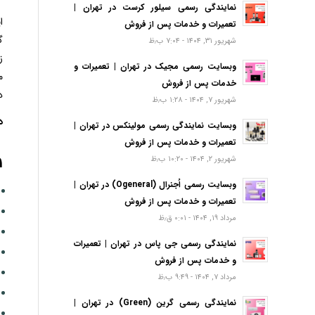
نمایندگی رسمی سیلور کرست در تهران |
ا
تعمیرات و خدمات پس از فروش
گ
شهریور ۳۱, ۱۴۰۴ - ۷:۰۴ ب٫ظ
ز
وبسایت رسمی مجیک در تهران | تعمیرات و
م
خدمات پس از فروش
د
شهریور ۷, ۱۴۰۴ - ۱:۲۸ ب٫ظ
د
وبسایت نمایندگی رسمی مولینکس در تهران |
تعمیرات و خدمات پس از فروش
1- چرا سولاردام ویرپول گرم
شهریور ۲, ۱۴۰۴ - ۱۰:۲۰ ب٫ظ
وبسایت رسمی اُجنرال (Ogeneral) در تهران |
تعمیرات و خدمات پس از فروش
مرداد ۱۹, ۱۴۰۴ - ۰:۰۱ ق٫ظ
نمایندگی رسمی جی پاس در تهران | تعمیرات
و خدمات پس از فروش
مرداد ۷, ۱۴۰۴ - ۹:۴۹ ب٫ظ
نمایندگی رسمی گرین (Green) در تهران |