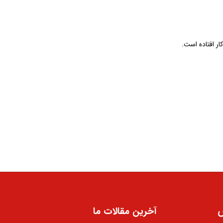
ر افتاده است.
س
آخرین مقالات ما