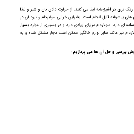
 رنگ تری در آشپزخانه ایفا می کنند. از حرارت دادن نان و شیر و غذا
ی پیشرفته قابل انجام است. بنابراین خرابی سولاردام و نبود آن در
ای دارد. سولاردام مزایای زیادی دارد و در بسیاری از موارد بسیار
ردام نیز مانند سایر لوازم خانگی ممکن است دچار مشکل شده و به
وش بررسی و حل آن ها می پردازیم :