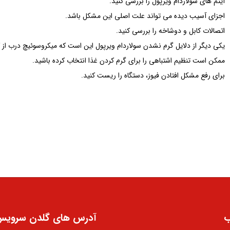
آیتم های سولاردام ویرپول را بررسی کنید.
اجزای آسیب دیده می تواند علت اصلی این مشکل باشد.
اتصالات کابل و دوشاخه را بررسی کنید.
یکی دیگر از دلایل گرم نشدن سولاردام ویرپول این است که میکروسوئیچ درب از کا
ممکن است تنظیم اشتباهی را برای گرم کردن غذا انتخاب کرده باشید.
برای رفع مشکل افتادن فیوز، دستگاه را ریست کنید.
ب
آدرس های گلدن سروی