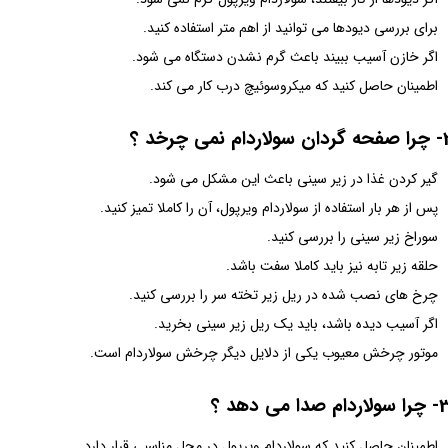
برای بررسی دیودها می توانید از اهم متر استفاده کنید.
اگر خازن آسیب ببیند باعث گرم نشدن دستگاه می شود.
اطمینان حاصل کنید که میکروسوئیچ درب کار می کند.
سولاردام نمی چرخد ؟
گیر کردن غذا در زیر سینی باعث این مشکل می شود.
پس از هر بار استفاده از سولاردام ویرپول، آن را کاملا تمیز کنید.
سوراخ زیر سینی را بررسی کنید.
حلقه زیر تابه نیز باید کاملا سفت باشد.
چرخ های نصب شده در ریل زیر تخته سر را بررسی کنید.
اگر آسیب دیده باشد، باید یک ریل زیر سینی بخرید.
موتور چرخش معیوب یکی از دلایل دیگر چرخش سولاردام است.
اردام صدا می دهد ؟
اطمینان حاصل کنید که سولاردام ویرپول در محل مناسبی قرار دارد.