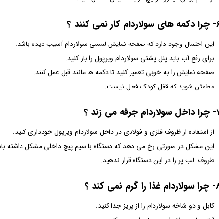
ولاردام کار نمی کنند ؟
این احتمال وجود دارد که صفحه نمایش لمسی سولاردام آسیب دیده باشد.
برای رفع آب باید پنل پشتی سولاردام ویرپول را باز کنید.
صفحه نمایش را به خوبی تعمیر کنید تا دکمه ها مانند قبل عمل کنند.
مطمئن شوید که قفل کودک فعال نیست.
اردام جرقه می زند ؟
از استفاده از ظروف فلزی و فولادی در داخل سولاردام ویرپول خودداری کنید.
این مشکل در صورتی رخ می دهد که دستگاه با سیم پیچ داخلی مشکل داشته باش
ظروف لب پر را در این دستگاه قرار ندهید.
 غذا را گرم نمی کند ؟
کابل و دو شاخه سولاردام را از پریز جدا کنید.