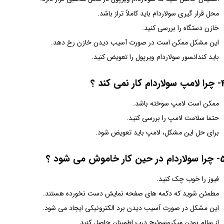
محل قرار گیری سولاردام باید کاملاً تراز باشد.
خازن دستگاه را بررسی کنید.
این مشکل ممکن است در صورت آسیب دیدن خازن رخ دهد.
باید کندانسور سولاردام ویرپول را تعویض کنید.
اردام کار نمی کند ؟
ممکن است لامپ سوخته باشد.
حتما سلامت لامپ را بررسی کنید.
برای حل این مشکل، لامپ باید تعویض شود.
 در حین کار خاموش می شود ؟
فیوز را خوب چک کنید.
مطمئن شوید که دکمه های صفحه نمایش دست نخورده هستند.
این مشکل در صورت آسیب دیدن برد الکترونیکی ایجاد می شود.
از سالم بودن میکروسوئیچ درب اطمینان حاصل کنید.