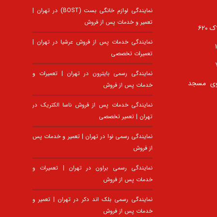
نمایندگی لوازم خانگی بست (BOST) در تهران |
تعمیر و خدمات پس از فروش
۶۲۰
نمایندگی خدمات پس از فروش عرشیا در تهران |
تعمیرات تخصصی
نمایندگی رسمی بایترون در تهران | تعمیرات و
وی مسجد
خدمات پس از فروش
نمایندگی خدمات پس از فروش ناسا الکتریک در
تهران | تعمیر تخصصی
نمایندگی رسمی نوا در تهران | تعمیر و خدمات پس
از فروش
نمایندگی رسمی براون در تهران | تعمیرات و
خدمات پس از فروش
نمایندگی رسمی بلک اند دکر در تهران | تعمیر و
خدمات پس از فروش