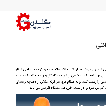
 از منازل سولاردام پای ثابت آشپزخانه است و اگر به هر دلیلی از کار
 پس بهتر است که به خوبی از این دستگاه کاربردی محافظت کنید و به
یمنی را رعایت کنید و به هنگام بروز هر گونه مشکل از دفترچه راهنمای
 کم می شود و در نتیجه طول عمر دستگاه افزایش می یابد.