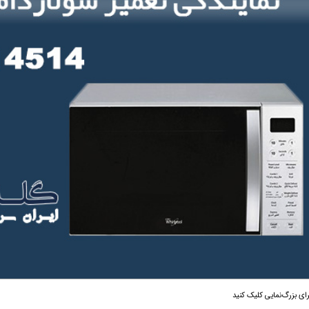
رای بزرگ‌نمایی کلیک کنید