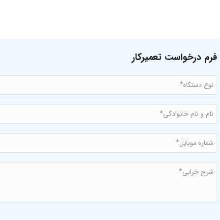
فرم درخواست تعمیرکار
نوع
*
دستگاه
نام
و
نام
*
خانوادگی
شماره
*
موبایل*
شرح
*
خرابی*