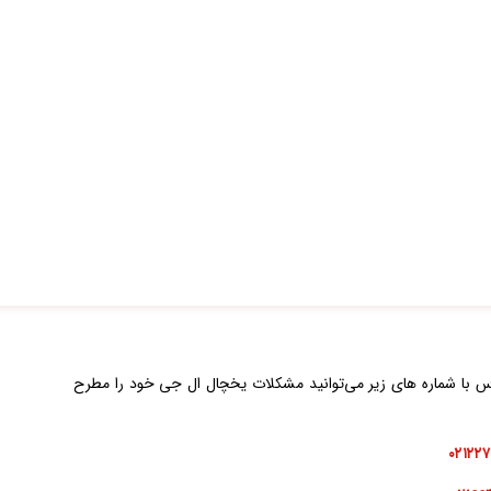
اس با شماره های زیر می‌توانید مشکلات یخچال ال جی خود را مطرح
۰۲۱۲۲