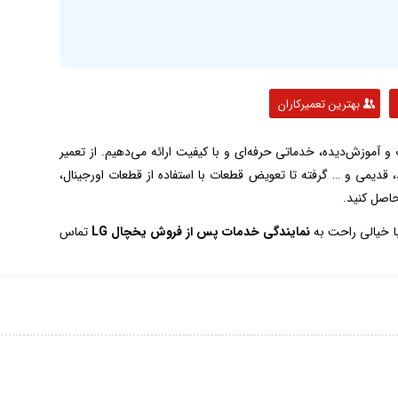
بهترین تعمیرکاران
 و آموزش‌دیده، خدماتی حرفه‌ای و با کیفیت ارائه می‌دهیم. از تعمیر
 قدیمی و … گرفته تا تعویض قطعات با استفاده از قطعات اورجینال،
حاصل کنید.
نمایندگی خدمات پس از فروش یخچال LG
تماس