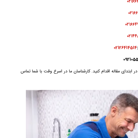
۰۲۱۶۶
۰۲۱۶۶
۰۲۱۶۶
۰۲۱۴۴
02126414514
 ابتدای مقاله اقدام کنید. کارشناسان ما در اسرع وقت با شما تماس