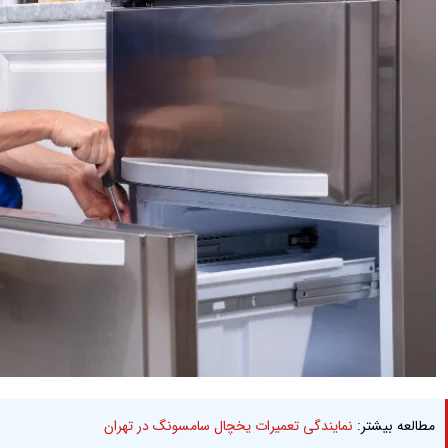
مطالعه بیشتر:
نمایندگی تعمیرات یخچال سامسونگ در تهران