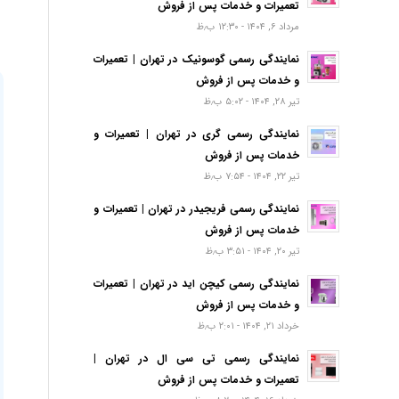
تعمیرات و خدمات پس از فروش
مرداد ۶, ۱۴۰۴ - ۱۲:۳۰ ب٫ظ
نمایندگی رسمی گوسونیک در تهران | تعمیرات
و خدمات پس از فروش
تیر ۲۸, ۱۴۰۴ - ۵:۰۲ ب٫ظ
نمایندگی رسمی گری در تهران | تعمیرات و
خدمات پس از فروش
تیر ۲۲, ۱۴۰۴ - ۷:۵۴ ب٫ظ
نمایندگی رسمی فریجیدر در تهران | تعمیرات و
خدمات پس از فروش
تیر ۲۰, ۱۴۰۴ - ۳:۵۱ ب٫ظ
نمایندگی رسمی کیچن اید در تهران | تعمیرات
و خدمات پس از فروش
خرداد ۲۱, ۱۴۰۴ - ۲:۰۱ ب٫ظ
نمایندگی رسمی تی سی ال در تهران |
تعمیرات و خدمات پس از فروش