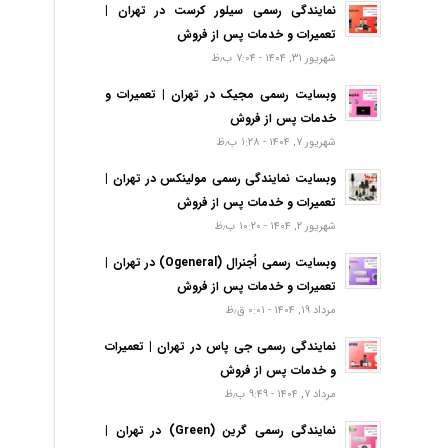
نمایندگی رسمی سیلور کرست در تهران |
تعمیرات و خدمات پس از فروش
شهریور ۳۱, ۱۴۰۴ - ۷:۰۴ ب٫ظ
وبسایت رسمی مجیک در تهران | تعمیرات و
خدمات پس از فروش
شهریور ۷, ۱۴۰۴ - ۱:۲۸ ب٫ظ
وبسایت نمایندگی رسمی مولینکس در تهران |
تعمیرات و خدمات پس از فروش
شهریور ۲, ۱۴۰۴ - ۱۰:۲۰ ب٫ظ
وبسایت رسمی اُجنرال (Ogeneral) در تهران |
تعمیرات و خدمات پس از فروش
مرداد ۱۹, ۱۴۰۴ - ۰:۰۱ ق٫ظ
نمایندگی رسمی جی پاس در تهران | تعمیرات
و خدمات پس از فروش
مرداد ۷, ۱۴۰۴ - ۹:۴۹ ب٫ظ
نمایندگی رسمی گرین (Green) در تهران |