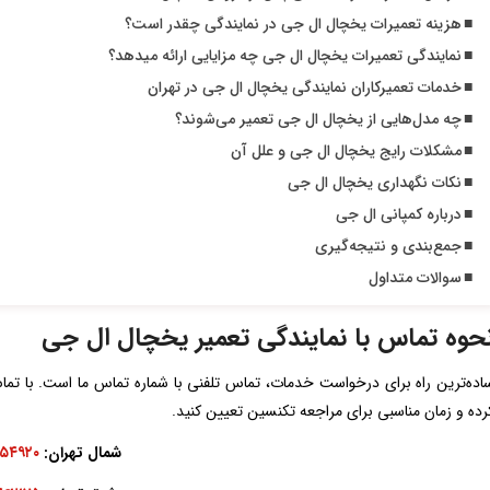
هزینه تعمیرات یخچال ال جی در نمایندگی چقدر است؟
نمایندگی تعمیرات یخچال ال جی چه مزایایی ارائه میدهد؟
خدمات تعمیرکاران نمایندگی یخچال ال جی در تهران
چه مدل‌هایی از یخچال ال جی تعمیر می‌شوند؟
مشکلات رایج یخچال ال جی و علل آن
نکات نگهداری یخچال ال جی
درباره کمپانی ال جی
جمع‌بندی و نتیجه‌گیری
سوالات متداول
حوه تماس با نمایندگی تعمیر یخچال ال جی
اده‌ترین راه برای درخواست خدمات، تماس تلفنی با شماره تماس ما است. با تم
رده و زمان مناسبی برای مراجعه تکنسین تعیین کنید.
شمال تهران:
۷۵۴۹۲۰