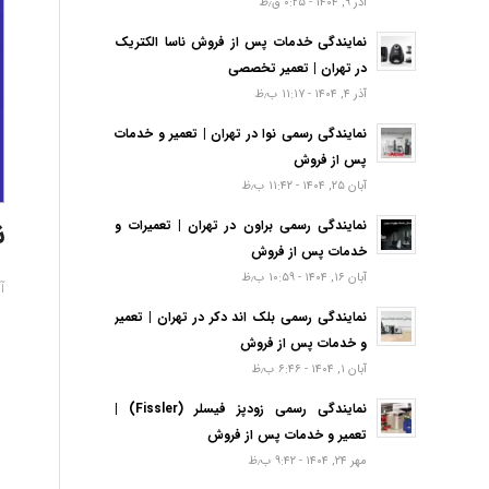
آذر ۹, ۱۴۰۴ - ۰:۲۵ ق٫ظ
نمایندگی خدمات پس از فروش ناسا الکتریک
در تهران | تعمیر تخصصی
آذر ۴, ۱۴۰۴ - ۱۱:۱۷ ب٫ظ
نمایندگی رسمی نوا در تهران | تعمیر و خدمات
پس از فروش
آبان ۲۵, ۱۴۰۴ - ۱۱:۴۲ ب٫ظ
ن
نمایندگی رسمی براون در تهران | تعمیرات و
خدمات پس از فروش
آبان ۱۶, ۱۴۰۴ - ۱۰:۵۹ ب٫ظ
آبا
نمایندگی رسمی بلک اند دکر در تهران | تعمیر
و خدمات پس از فروش
آبان ۱, ۱۴۰۴ - ۶:۴۶ ب٫ظ
نمایندگی رسمی زودپز فیسلر (Fissler) |
تعمیر و خدمات پس از فروش
مهر ۲۴, ۱۴۰۴ - ۹:۴۲ ب٫ظ